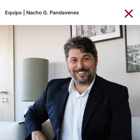
Equipo
|
Nacho G. Pandavenes