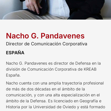
Nacho G. Pandavenes
Director de Comunicación Corporativa
ESPAÑA
Nacho G. Pandavenes es director de Defensa en la
división de Comunicación Corporativa de KREAB
España.
Nacho cuenta con una amplia trayectoria profesional
de más de dos décadas en el ámbito de la
comunicación, y con una alta especialización en el
ámbito de la Defensa. Es licenciado en Geografía e
Historia por la Universidad de Oviedo y está formado