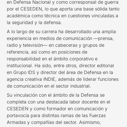
en Defensa Nacional y como corresponsal de guerra
por el CESEDEN, lo que aporta una base sólida tanto
académica como técnica en cuestiones vinculadas a
la seguridad y la defensa.
A lo largo de su carrera ha desarrollado una amplia
experiencia en medios de comunicación —prensa,
radio y televisión— en cabeceras y grupos de
referencia, así como en posiciones de
responsabilidad en el ámbito corporativo e
institucional. Ha sido, entre otros, director editorial
en Grupo IDS y director del área de Defensa en la
agencia creativa INDIE, además de liderar funciones
de comunicación en el sector industrial.
Su vinculación con el ámbito de la Defensa se
completa con una destacada labor docente en el
CESEDEN y como formador en comunicación y
portavocía para distintas ramas de las Fuerzas
Armadas y compañías del sector. Asimismo,