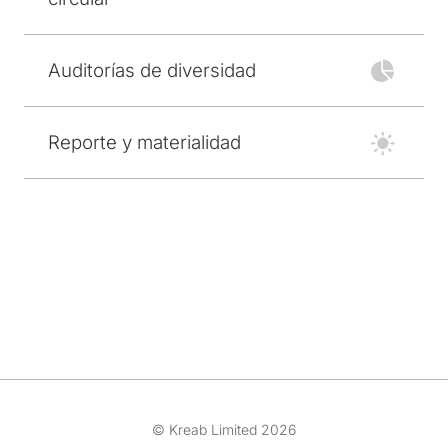
Auditorías de diversidad
Reporte y materialidad
© Kreab Limited 2026