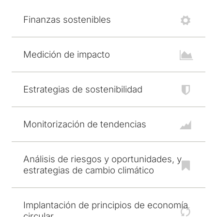
Finanzas sostenibles
Medición de impacto
Estrategias de sostenibilidad
Monitorización de tendencias
Análisis de riesgos y oportunidades, y
estrategias de cambio climático
Implantación de principios de economía
circular