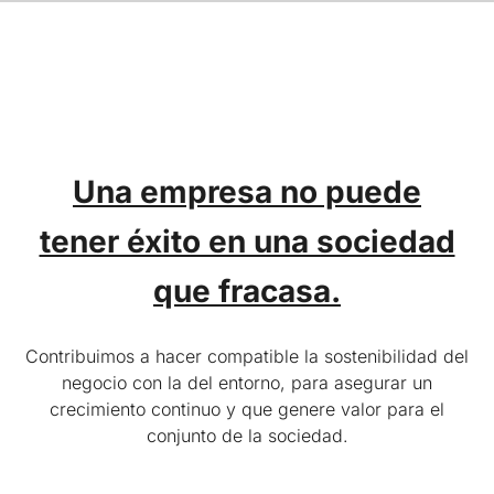
Una empresa no puede
tener éxito en una sociedad
que fracasa.
Contribuimos a hacer compatible la sostenibilidad del
negocio con la del entorno, para asegurar un
crecimiento continuo y que genere valor para el
conjunto de la sociedad.