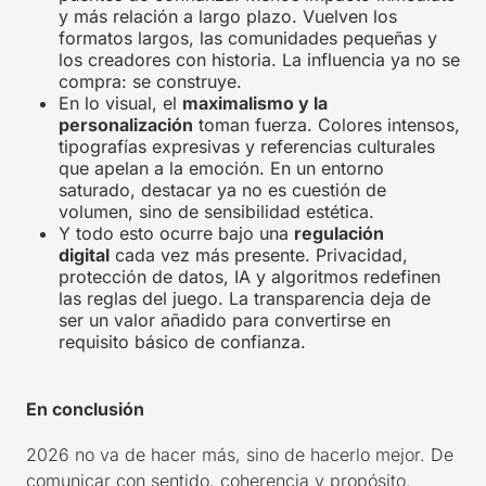
y más relación a largo plazo. Vuelven los
formatos largos, las comunidades pequeñas y
los creadores con historia. La influencia ya no se
compra: se construye.
En lo visual, el
maximalismo y la
personalización
toman fuerza. Colores intensos,
tipografías expresivas y referencias culturales
que apelan a la emoción. En un entorno
saturado, destacar ya no es cuestión de
volumen, sino de sensibilidad estética.
Y todo esto ocurre bajo una
regulación
digital
cada vez más presente. Privacidad,
protección de datos, IA y algoritmos redefinen
las reglas del juego. La transparencia deja de
ser un valor añadido para convertirse en
requisito básico de confianza.
En conclusión
2026 no va de hacer más, sino de hacerlo mejor. De
comunicar con sentido, coherencia y propósito.