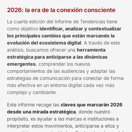
2026: la era de la conexión consciente
La cuarta edición del Informe de Tendencias tiene
como objetivo
identificar, analizar y contextualizar
los principales cambios que están marcando la
evolución del ecosistema digital
. A través de este
análisis, buscamos ofrecer una
herramienta
estratégica para anticiparse a las dinámicas
emergentes
, comprender los nuevos
comportamientos de las audiencias y adaptar las
estrategias de comunicación para conectar de forma
más efectiva en un entorno digital cada vez más
complejo y cambiante.
Este informe recoge las
claves que marcarán 2026
desde una mirada estratégica
, donde nuestro
propósito, es ayudar a las marcas e instituciones a
interpretar estos movimientos, anticiparse a ellos y