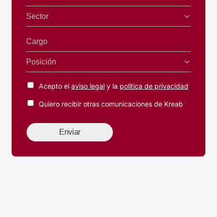
Sector
Cargo
Posición
Acepto el
aviso legal
y la
política de privacidad
Quiero recibir otras comunicaciones de Kreab
Enviar