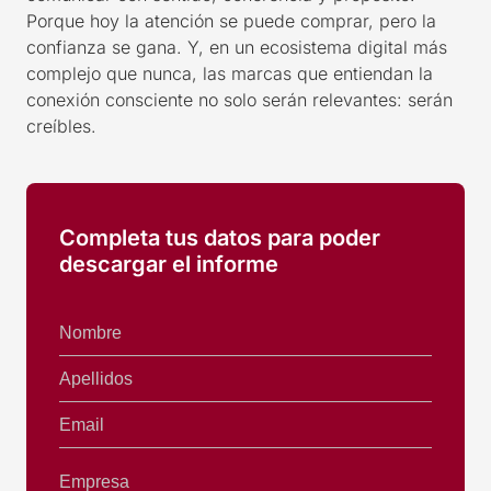
Porque hoy la atención se puede comprar, pero la
confianza se gana. Y, en un ecosistema digital más
complejo que nunca, las marcas que entiendan la
conexión consciente no solo serán relevantes: serán
creíbles.
Completa tus datos para poder
descargar el informe
Nombre
Apellidos
Email
Empresa