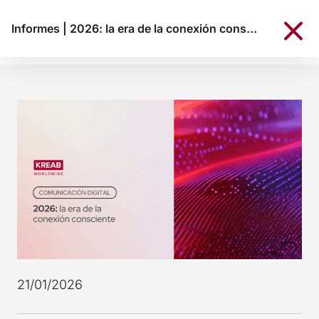
Informes
|
2026: la era de la conexión consciente
21/01/2026