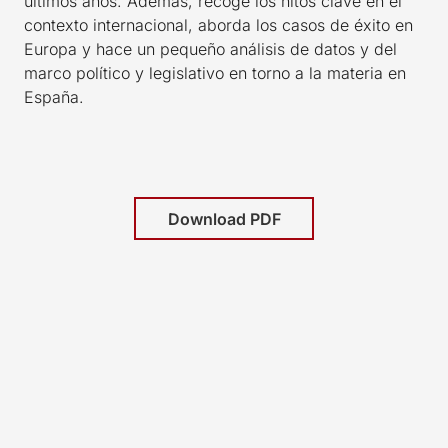
últimos años. Además, recoge los hitos clave en el
contexto internacional, aborda los casos de éxito en
Europa y hace un pequeño análisis de datos y del
marco político y legislativo en torno a la materia en
España.
Download PDF