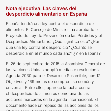
Nota ejecutiva: Las claves del
desperdicio alimentario en España
España tendrá una ley contra el desperdicio de
alimentos. El Consejo de Ministros ha aprobado el
Proyecto de Ley de Prevención de las Pérdidas y el
Desperdicio Alimentario. ¿Qué significa esto? ¿Por
qué una ley contra el desperdicio? ¿Cuánto se
desperdicia en el mundo cada año? ¿Y en España?
El 25 de septiembre de 2015 la Asamblea General de
las Naciones Unidas adoptó mediante resolución la
Agenda 2030 para el Desarrollo Sostenible, con 17
Objetivos y 169 metas de compromiso común y
universal. Entre ellos, aparece la lucha contra
el desperdicio de alimentos como una de las
acciones marcadas en la agenda internacional. El
documento hace un repaso de las acciones de los