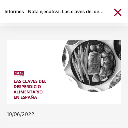
Informes
|
Nota ejecutiva: Las claves del desperdicio alimentario en España
10/06/2022