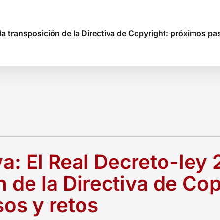
 la transposición de la Directiva de Copyright: próximos pa
a: El Real Decreto-ley 
 de la Directiva de Cop
os y retos