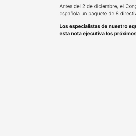
Antes del 2 de diciembre, el Con
española un paquete de 8 directiv
Los especialistas de nuestro equ
esta nota ejecutiva
los próximos