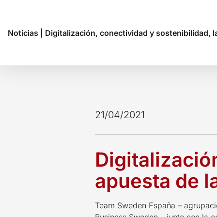
Noticias
|
Digitalización, conectividad y sostenibilidad, 
21/04/2021
Digitalizació
apuesta de l
Team Sweden España – agrupació