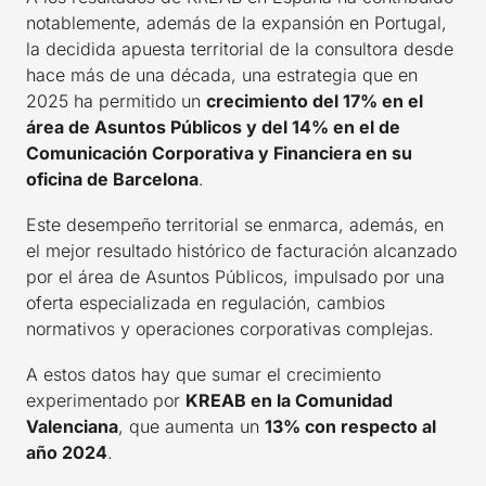
notablemente, además de la expansión en Portugal,
la decidida apuesta territorial de la consultora desde
hace más de una década, una estrategia que en
2025 ha permitido un
crecimiento del 17% en el
área de Asuntos Públicos y del 14% en el de
Comunicación Corporativa y Financiera en su
oficina de Barcelona
.
Este desempeño territorial se enmarca, además, en
el mejor resultado histórico de facturación alcanzado
por el área de Asuntos Públicos, impulsado por una
oferta especializada en regulación, cambios
normativos y operaciones corporativas complejas.
A estos datos hay que sumar el crecimiento
experimentado por
KREAB en la Comunidad
Valenciana
, que aumenta un
13% con respecto al
año 2024
.