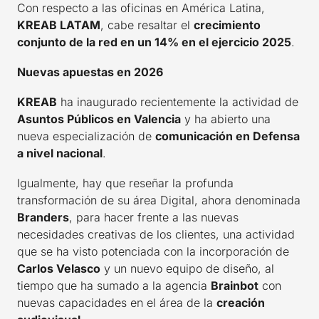
Con respecto a las oficinas en América Latina,
KREAB LATAM
, cabe resaltar el
crecimiento
conjunto de la red en un 14% en el ejercicio 2025
.
Nuevas apuestas en 2026
KREAB
ha inaugurado recientemente la actividad de
Asuntos Públicos en Valencia
y ha abierto una
nueva especialización de
comunicación en Defensa
a nivel nacional
.
Igualmente, hay que reseñar la profunda
transformación de su área Digital, ahora denominada
Branders
, para hacer frente a las nuevas
necesidades creativas de los clientes, una actividad
que se ha visto potenciada con la incorporación de
Carlos Velasco
y un nuevo equipo de diseño, al
tiempo que ha sumado a la agencia
Brainbot
con
nuevas capacidades en el área de la
creación