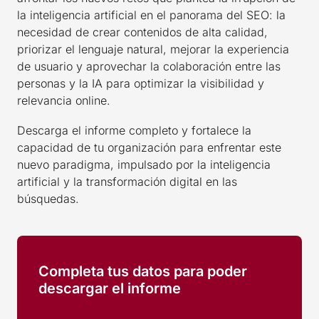
la inteligencia artificial en el panorama del SEO: la
necesidad de crear contenidos de alta calidad,
priorizar el lenguaje natural, mejorar la experiencia
de usuario y aprovechar la colaboración entre las
personas y la IA para optimizar la visibilidad y
relevancia online.
Descarga el informe completo y fortalece la
capacidad de tu organización para enfrentar este
nuevo paradigma, impulsado por la inteligencia
artificial y la transformación digital en las
búsquedas.
Completa tus datos para poder
descargar el informe