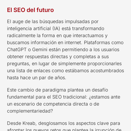
El SEO del futuro
El auge de las búsquedas impulsadas por
inteligencia artificial (IA) está transformando
radicalmente la forma en que interactuamos y
buscamos información en internet. Plataformas como
ChatGPT o Gemini están permitiendo a los usuarios
obtener respuestas directas y completas a sus
preguntas, en lugar de simplemente proporcionarles
una lista de enlaces como estábamos acostumbrados
hasta hace un par de años.
Este cambio de paradigma plantea un desafío
fundamental para el SEO tradicional: ¿estamos ante
un escenario de competencia directa o de
complementariedad?
Desde Kreab, desglosamos los aspectos clave para
afrontar los nuevos retos que plantea la irrupción de