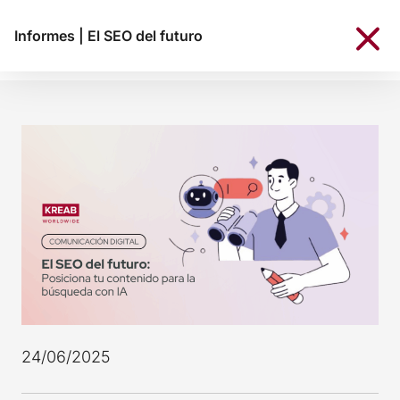
Informes
|
El SEO del futuro
24/06/2025