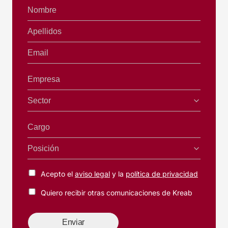
Nombre
Apellidos
Email
Empresa
Sector
Cargo
Posición
Acepto el
aviso legal
y la
política de privacidad
Quiero recibir otras comunicaciones de Kreab
Enviar