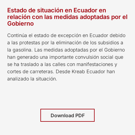
Estado de situación en Ecuador en
relación con las medidas adoptadas por el
Gobierno
Continúa el estado de excepción en Ecuador debido
a las protestas por la eliminación de los subsidios a
la gasolina. Las medidas adoptadas por el Gobierno
han generado una importante convulsión social que
se ha traslado a las calles con manifestaciones y
cortes de carreteras. Desde Kreab Ecuador han
analizado la situación.
Download PDF