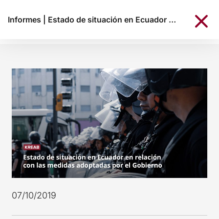
Informes
|
Estado de situación en Ecuador en relación con las medidas adoptadas por el Gobierno
07/10/2019