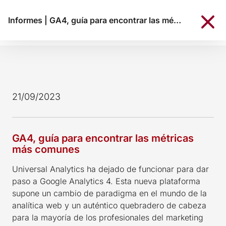
Informes
|
GA4, guía para encontrar las métricas más comunes
21/09/2023
GA4, guía para encontrar las métricas
más comunes
Universal Analytics ha dejado de funcionar para dar
paso a Google Analytics 4. Esta nueva plataforma
supone un cambio de paradigma en el mundo de la
analítica web y un auténtico quebradero de cabeza
para la mayoría de los profesionales del marketing