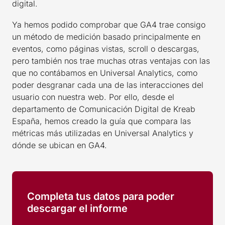
digital.
Ya hemos podido comprobar que GA4 trae consigo
un método de medición basado principalmente en
eventos, como páginas vistas, scroll o descargas,
pero también nos trae muchas otras ventajas con las
que no contábamos en Universal Analytics, como
poder desgranar cada una de las interacciones del
usuario con nuestra web. Por ello, desde el
departamento de Comunicación Digital de Kreab
España, hemos creado la guía que compara las
métricas más utilizadas en Universal Analytics y
dónde se ubican en GA4.
Completa tus datos para poder
descargar el informe