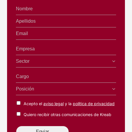
Nombre
Apellidos
Email
Empresa
Sector
Cargo
Posición
Acepto el
aviso legal
y la
política de privacidad
Quiero recibir otras comunicaciones de Kreab
Enviar