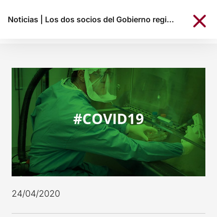
Noticias
|
Los dos socios del Gobierno registran la Comisión de Reconstrucción
24/04/2020