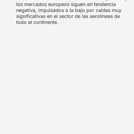
los mercados europeos siguen en tendencia
negativa, impulsados a la bajo por caídas muy
significativas en el sector de las aerolíneas de
todo el continente.