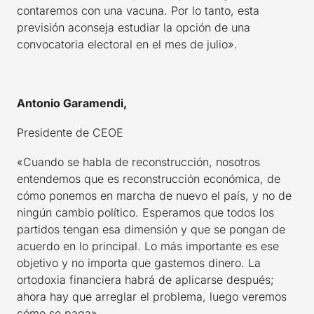
contaremos con una vacuna. Por lo tanto, esta
previsión aconseja estudiar la opción de una
convocatoria electoral en el mes de julio».
Antonio Garamendi,
Presidente de CEOE
«Cuando se habla de reconstrucción, nosotros
entendemos que es reconstrucción económica, de
cómo ponemos en marcha de nuevo el país, y no de
ningún cambio político. Esperamos que todos los
partidos tengan esa dimensión y que se pongan de
acuerdo en lo principal. Lo más importante es ese
objetivo y no importa que gastemos dinero. La
ortodoxia financiera habrá de aplicarse después;
ahora hay que arreglar el problema, luego veremos
cómo se paga».