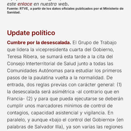
este
enlace
en nuestra web
.
Fuente: RTVE, a partir de los datos oficiales publicados por el Ministerio de
Sanidad.
Update político
Cumbre por la desescalada
.
El Grupo de Trabajo
que lidera la vicepresidenta cuarta del Gobierno,
Teresa Ribera, se sumará esta tarde a la cita del
Consejo Interterritorial de Salud junto a todas las
Comunidades Autónomas para estudiar los primeros
pasos de la paulatina vuelta a la normalidad. De
entrada, dos reglas previas con carácter general: (1)
la desescalada será asimétrica -al contrario que en
Francia- (2) y para que pueda ejecutarse se deberán
cumplir unos marcadores mínimos de control de
contagios, capacidad asistencial y vigilancia. En
paralelo, y aunque «bajo el control del Gobierno» (en
palabras de Salvador Illa), ya son varias las regiones