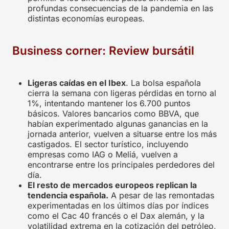
profundas consecuencias de la pandemia en las
distintas economías europeas.
Business corner: Review bursátil
Ligeras caídas en el Ibex
. La bolsa española
cierra la semana con ligeras pérdidas en torno al
1%, intentando mantener los 6.700 puntos
básicos. Valores bancarios como BBVA, que
habían experimentado algunas ganancias en la
jornada anterior, vuelven a situarse entre los más
castigados. El sector turístico, incluyendo
empresas como IAG o Meliá, vuelven a
encontrarse entre los principales perdedores del
día.
El resto de mercados europeos replican la
tendencia española.
A pesar de las remontadas
experimentadas en los últimos días por índices
como el Cac 40 francés o el Dax alemán, y la
volatilidad extrema en la cotización del petróleo,