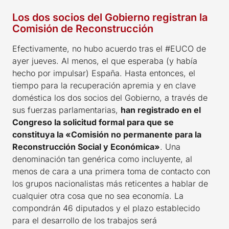
Los dos socios del Gobierno registran la
Comisión de Reconstrucción
Efectivamente, no hubo acuerdo tras el #EUCO de
ayer jueves. Al menos, el que esperaba (y había
hecho por impulsar) España. Hasta entonces, el
tiempo para la recuperación apremia y en clave
doméstica los dos socios del Gobierno, a través de
sus fuerzas parlamentarias,
han registrado en el
Congreso la solicitud formal para que se
constituya la «Comisión no permanente para la
Reconstrucción Social y Económica»
. Una
denominación tan genérica como incluyente, al
menos de cara a una primera toma de contacto con
los grupos nacionalistas más reticentes a hablar de
cualquier otra cosa que no sea economía. La
compondrán 46 diputados y el plazo establecido
para el desarrollo de los trabajos será