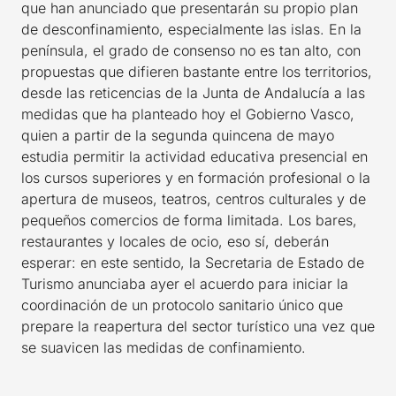
que han anunciado que presentarán su propio plan
de desconfinamiento, especialmente las islas. En la
península, el grado de consenso no es tan alto, con
propuestas que difieren bastante entre los territorios,
desde las reticencias de la Junta de Andalucía a las
medidas que ha planteado hoy el Gobierno Vasco,
quien a partir de la segunda quincena de mayo
estudia permitir la actividad educativa presencial en
los cursos superiores y en formación profesional o la
apertura de museos, teatros, centros culturales y de
pequeños comercios de forma limitada. Los bares,
restaurantes y locales de ocio, eso sí, deberán
esperar: en este sentido, la Secretaria de Estado de
Turismo anunciaba ayer el acuerdo para iniciar la
coordinación de un protocolo sanitario único que
prepare la reapertura del sector turístico una vez que
se suavicen las medidas de confinamiento.