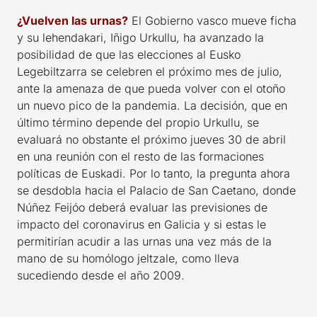
¿Vuelven las urnas?
El Gobierno vasco mueve ficha
y su lehendakari, Iñigo Urkullu, ha avanzado la
posibilidad de que las elecciones al Eusko
Legebiltzarra se celebren el próximo mes de julio,
ante la amenaza de que pueda volver con el otoño
un nuevo pico de la pandemia. La decisión, que en
último término depende del propio Urkullu, se
evaluará no obstante el próximo jueves 30 de abril
en una reunión con el resto de las formaciones
políticas de Euskadi. Por lo tanto, la pregunta ahora
se desdobla hacia el Palacio de San Caetano, donde
Núñez Feijóo deberá evaluar las previsiones de
impacto del coronavirus en Galicia y si estas le
permitirían acudir a las urnas una vez más de la
mano de su homólogo jeltzale, como lleva
sucediendo desde el año 2009.