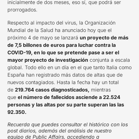
inicialmente de dos meses, eso sí, que podrá ser
prorrogados.
Respecto al impacto del virus, la Organización
Mundial de la Salud ha anunciado hoy que el
próximo 4 de mayo se lanzará
un proyecto de más
de 7,5 billones de euros para luchar contra la
COVID-19, en lo que se pretende pase a ser el
mayor proyecto de investigación
conjunta a escala
global. Todo ello en un día en el que tanto Italia como
España han registrado más datos de altas que de
nuevos contagiados. Hasta la fecha hay un total
de
219.764 casos diagnosticados,
mientras
que
el número de fallecidos asciende a 22.524
personas y las altas por su parte superan las las
92.350.
Recuerda que puedes consultar el histórico con los
post diarios, además del análisis de nuestro
equipo de Public Affairs, accediendo a