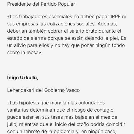
Presidente del Partido Popular
«Los trabajadores esenciales no deben pagar IRPF ni
sus empresas las cotizaciones sociales. Además,
deberían también cobrar el salario bruto durante el
estado de alarma porque se están dejando la piel. Es
un alivio para ellos y no hay que poner ningún fondo
sobre la mesa».
Íñigo Urkullu,
Lehendakari del Gobierno Vasco
«Las hipótesis que manejan las autoridades
sanitarias determinan que el riesgo de contagio
puede estar en sus tasas más bajas en el mes de
julio, mientras que el inicio del otoño podría coincidir
con un rebrote de la epidemia y, en ningún caso,