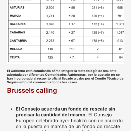
El Gobierno está estudiando cómo integrar la metodología de recuento
adoptada por diferentes Comunidades Autónomas, por lo que aún no se
han incorporado al recuento oficial llevado a cabo por el Comité Técnico de
Seguimiento del coronavirus todos los casos.
Brussels calling
El Consejo acuerda un fondo de rescate sin
precisar la cantidad del mismo.
El Consejo
Europeo celebrado ayer finalizó con un acuerdo
en la puesta en marcha de un fondo de rescate