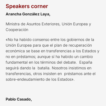
Speakers corner
Arancha González Laya,
Ministra de Asuntos Exteriores, Unión Europea y
Cooperación
«No ha habido consenso entre los gobiernos de la
Unión Europea para que el plan de recuperación
económica se base en transferencias a los Estados y
no en préstamos; aunque sí ha habido un cambio
fundamental en los términos del debate. España
seguirá dando la batalla. Nosotros insistimos en
transferencias, otros insisten en préstamos ante el
sobre-endeudamiento de los Estados».
Pablo Casado,