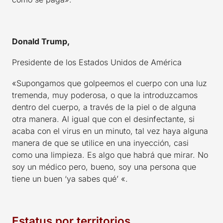
Donald Trump,
Presidente de los Estados Unidos de América
«Supongamos que golpeemos el cuerpo con una luz
tremenda, muy poderosa, o que la introduzcamos
dentro del cuerpo, a través de la piel o de alguna
otra manera. Al igual que con el desinfectante, si
acaba con el virus en un minuto, tal vez haya alguna
manera de que se utilice en una inyección, casi
como una limpieza. Es algo que habrá que mirar. No
soy un médico pero, bueno, soy una persona que
tiene un buen ‘ya sabes qué’ «.
Estatus por territorios