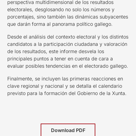
perspectiva multidimensional de los resultados
electorales, desglosando no solo los números y
porcentajes, sino también las dinámicas subyacentes
que darán forma al panorama político gallego.
Desde el análisis del contexto electoral y los distintos
candidatos a la participación ciudadana y valoración
de los resultados, este informe desvela los
principales puntos a tener en cuenta de cara a
evaluar posibles tendencias en el electorado gallego.
Finalmente, se incluyen las primeras reacciones en
clave regional y nacional y se detalla el calendario
previsto para la formación del Gobierno de la Xunta.
Download PDF