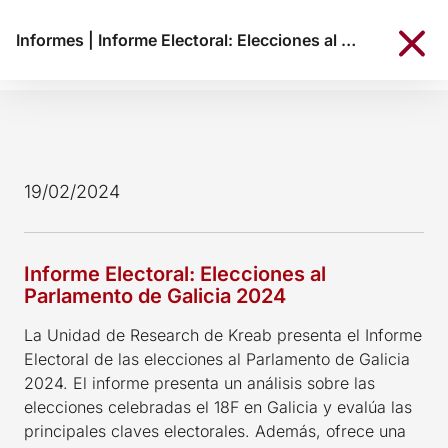
Informes
|
Informe Electoral: Elecciones al Parlamento de Galicia 2024
19/02/2024
Informe Electoral: Elecciones al
Parlamento de Galicia 2024
La Unidad de Research de Kreab presenta el Informe
Electoral de las elecciones al Parlamento de Galicia
2024. El informe presenta un análisis sobre las
elecciones celebradas el 18F en Galicia y evalúa las
principales claves electorales. Además, ofrece una