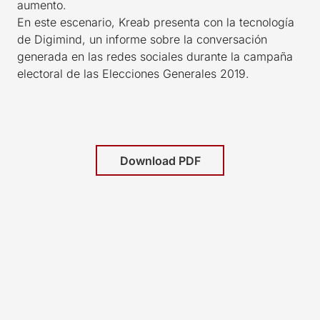
aumento.
En este escenario, Kreab presenta con la tecnología
de Digimind, un informe sobre la conversación
generada en las redes sociales durante la campaña
electoral de las Elecciones Generales 2019.
Download PDF