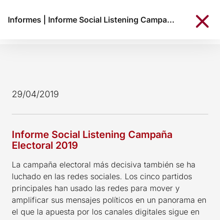
Informes
|
Informe Social Listening Campaña Electoral 2019
29/04/2019
Informe Social Listening Campaña
Electoral 2019
La campaña electoral más decisiva también se ha
luchado en las redes sociales. Los cinco partidos
principales han usado las redes para mover y
amplificar sus mensajes políticos en un panorama en
el que la apuesta por los canales digitales sigue en