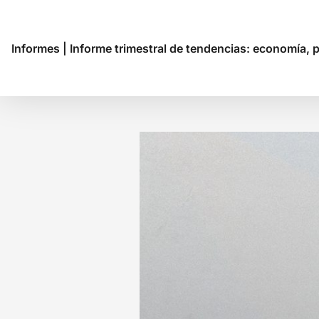
Informes
|
Informe trimestral de tendencias: economía, po