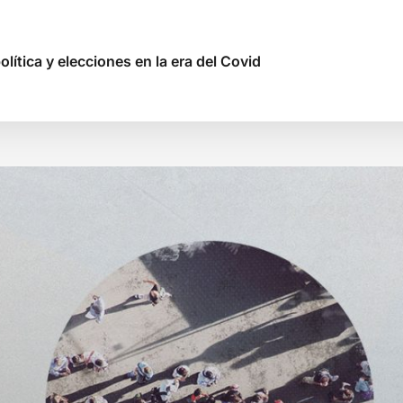
lítica y elecciones en la era del Covid