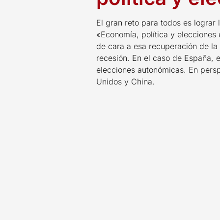
El gran reto para todos es lograr
«Economía, política y elecciones 
de cara a esa recuperación de la
recesión. En el caso de España, 
elecciones autonómicas. En perspe
Unidos y China.