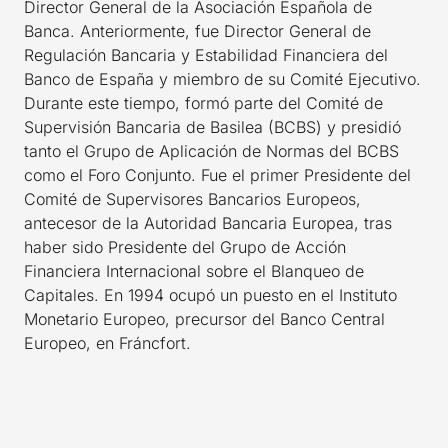
Director General de la Asociación Española de
Banca. Anteriormente, fue Director General de
Regulación Bancaria y Estabilidad Financiera del
Banco de España y miembro de su Comité Ejecutivo.
Durante este tiempo, formó parte del Comité de
Supervisión Bancaria de Basilea (BCBS) y presidió
tanto el Grupo de Aplicación de Normas del BCBS
como el Foro Conjunto. Fue el primer Presidente del
Comité de Supervisores Bancarios Europeos,
antecesor de la Autoridad Bancaria Europea, tras
haber sido Presidente del Grupo de Acción
Financiera Internacional sobre el Blanqueo de
Capitales. En 1994 ocupó un puesto en el Instituto
Monetario Europeo, precursor del Banco Central
Europeo, en Fráncfort.