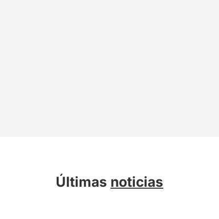
Últimas
noticias
Sobre Kreab