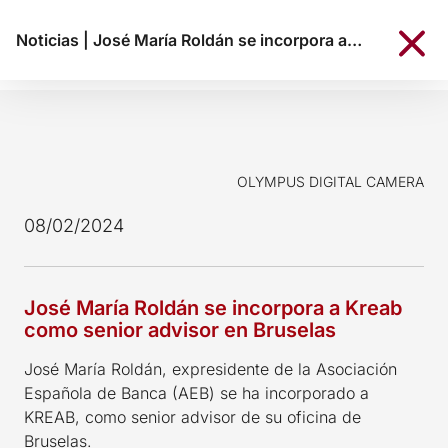
Noticias
|
José María Roldán se incorpora a Kreab como senior advisor en Bruselas
OLYMPUS DIGITAL CAMERA
08/02/2024
José María Roldán se incorpora a Kreab
como senior advisor en Bruselas
José María Roldán, expresidente de la Asociación
Española de Banca (AEB) se ha incorporado a
KREAB, como senior advisor de su oficina de
Bruselas.