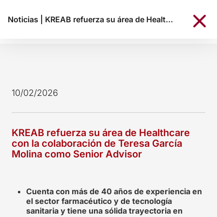
Noticias
|
KREAB refuerza su área de Healthcare con la colaboración de Teresa García Molina como Senior Advisor
10/02/2026
KREAB refuerza su área de Healthcare
con la colaboración de Teresa García
Molina como Senior Advisor
Cuenta con más de 40 años de experiencia en
el sector farmacéutico y de tecnología
sanitaria y tiene una sólida trayectoria en