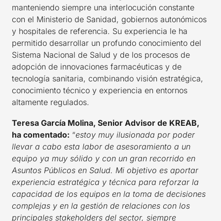
manteniendo siempre una interlocución constante
con el Ministerio de Sanidad, gobiernos autonómicos
y hospitales de referencia. Su experiencia le ha
permitido desarrollar un profundo conocimiento del
Sistema Nacional de Salud y de los procesos de
adopción de innovaciones farmacéuticas y de
tecnología sanitaria, combinando visión estratégica,
conocimiento técnico y experiencia en entornos
altamente regulados.
Teresa García Molina, Senior Advisor de KREAB,
ha comentado:
“
estoy muy ilusionada por poder
llevar a cabo esta labor de asesoramiento a un
equipo ya muy sólido y con un gran recorrido en
Asuntos Públicos en Salud. Mi objetivo es aportar
experiencia estratégica y técnica para reforzar la
capacidad de los equipos en la toma de decisiones
complejas y en la gestión de relaciones con los
principales stakeholders del sector, siempre