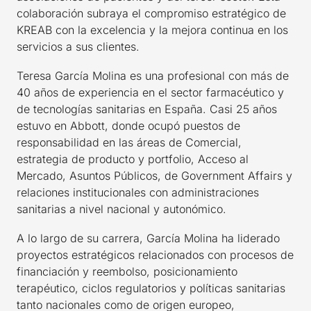
colaboración subraya el compromiso estratégico de
KREAB con la excelencia y la mejora continua en los
servicios a sus clientes.
Teresa García Molina es una profesional con más de
40 años de experiencia en el sector farmacéutico y
de tecnologías sanitarias en España. Casi 25 años
estuvo en Abbott, donde ocupó puestos de
responsabilidad en las áreas de Comercial,
estrategia de producto y portfolio, Acceso al
Mercado, Asuntos Públicos, de Government Affairs y
relaciones institucionales con administraciones
sanitarias a nivel nacional y autonómico.
A lo largo de su carrera, García Molina ha liderado
proyectos estratégicos relacionados con procesos de
financiación y reembolso, posicionamiento
terapéutico, ciclos regulatorios y políticas sanitarias
tanto nacionales como de origen europeo,