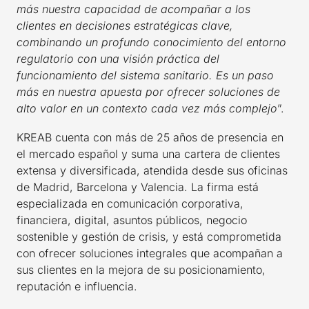
más nuestra capacidad de acompañar a los
clientes en decisiones estratégicas clave,
combinando un profundo conocimiento del entorno
regulatorio con una visión práctica del
funcionamiento del sistema sanitario. Es un paso
más en nuestra apuesta por ofrecer soluciones de
alto valor en un contexto cada vez más complejo
”.
KREAB cuenta con más de 25 años de presencia en
el mercado español y suma una cartera de clientes
extensa y diversificada, atendida desde sus oficinas
de Madrid, Barcelona y Valencia. La firma está
especializada en comunicación corporativa,
financiera, digital, asuntos públicos, negocio
sostenible y gestión de crisis, y está comprometida
con ofrecer soluciones integrales que acompañan a
sus clientes en la mejora de su posicionamiento,
reputación e influencia.