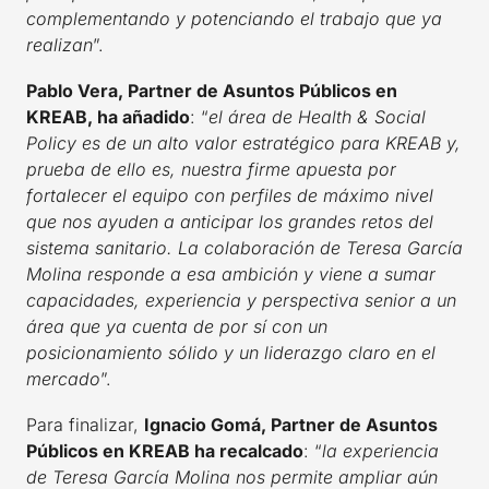
complementando y potenciando el trabajo que ya
realizan
”.
Pablo Vera, Partner de Asuntos Públicos en
KREAB, ha añadido
: “
el área de Health & Social
Policy es de un alto valor estratégico para KREAB y,
prueba de ello es, nuestra firme apuesta por
fortalecer el equipo con perfiles de máximo nivel
que nos ayuden a anticipar los grandes retos del
sistema sanitario. La colaboración de Teresa García
Molina responde a esa ambición y viene a sumar
capacidades, experiencia y perspectiva senior a un
área que ya cuenta de por sí con un
posicionamiento sólido y un liderazgo claro en el
mercado
”.
Para finalizar,
Ignacio Gomá, Partner de Asuntos
Públicos en KREAB ha recalcado
: “
la experiencia
de Teresa García Molina nos permite ampliar aún