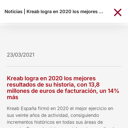
Noticias
|
Kreab logra en 2020 los mejores resultados de su historia, con 13,8 millones de euros de facturación, un 14% más
23/03/2021
Kreab logra en 2020 los mejores
resultados de su historia, con 13,8
millones de euros de facturación, un 14%
más
Kreab
España firmó en 2020 el mejor ejercicio en
sus veinte años de actividad, consiguiendo
incrementos históricos en todas sus áreas de