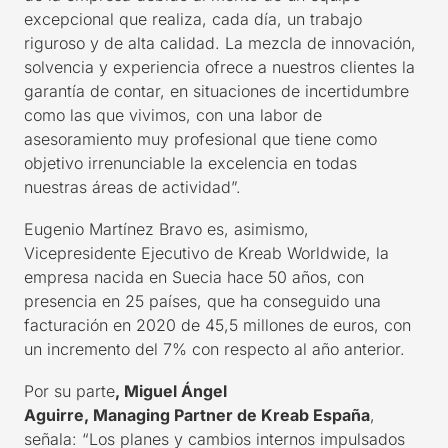
excepcional que realiza, cada día, un trabajo
riguroso y de alta calidad. La mezcla de innovación,
solvencia y experiencia ofrece a nuestros clientes la
garantía de contar, en situaciones de incertidumbre
como las que vivimos, con una labor de
asesoramiento muy profesional que tiene como
objetivo irrenunciable la excelencia en todas
nuestras áreas de actividad”.
Eugenio Martínez Bravo es, asimismo,
Vicepresidente Ejecutivo de
Kreab
Worldwide
, la
empresa nacida en Suecia hace 50 años, con
presencia en 25 países, que ha conseguido una
facturación en 2020 de 45,5 millones de euros, con
un incremento del 7% con respecto al año anterior.
Por su parte
, Miguel Ángel
Aguirre,
Managing
Partner
de
Kreab
España
,
señala: “Los planes y cambios internos impulsados