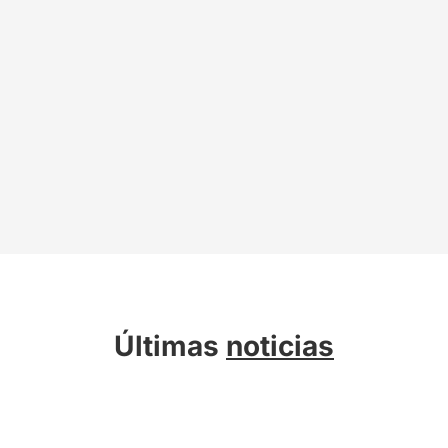
Últimas
noticias
Sobre Kreab