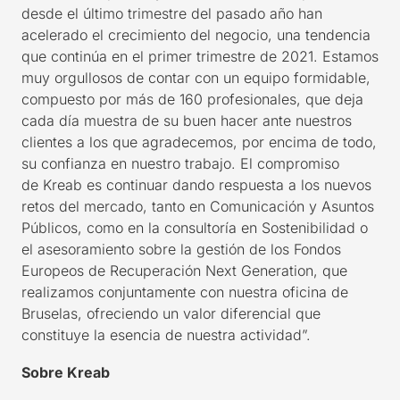
desde el último trimestre del pasado año han
acelerado el crecimiento del negocio, una tendencia
que continúa en el primer trimestre de 2021. Estamos
muy orgullosos de contar con un equipo formidable,
compuesto por más de 160 profesionales, que deja
cada día muestra de su buen hacer ante nuestros
clientes a los que agradecemos, por encima de todo,
su confianza en nuestro trabajo. El compromiso
de
Kreab
es continuar dando respuesta a los nuevos
retos del mercado, tanto en Comunicación y Asuntos
Públicos, como en la consultoría en Sostenibilidad o
el asesoramiento sobre la gestión de los Fondos
Europeos de Recuperación Next
Generation
, que
realizamos
conjuntamente con
nuestra oficina de
Bruselas, ofreciendo un valor diferencial que
constituye la esencia de nuestra actividad”.
Sobre
Kreab