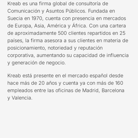
Kreab
es una firma global de consultoría de
Comunicación y Asuntos Públicos. Fundada en
Suecia en 1970, cuenta con presencia en mercados
de Europa, Asia, América y África. Con una cartera
de aproximadamente 500 clientes repartidos en 25
países, la firma asesora a sus clientes en materia de
posicionamiento, notoriedad y reputación
corporativa, aumentando su capacidad de influencia
y generación de negocio.
Kreab
está presente en el mercado español desde
hace más de 20 años y cuenta ya con más de 160
empleados entre las oficinas de Madrid, Barcelona
y
Valencia.