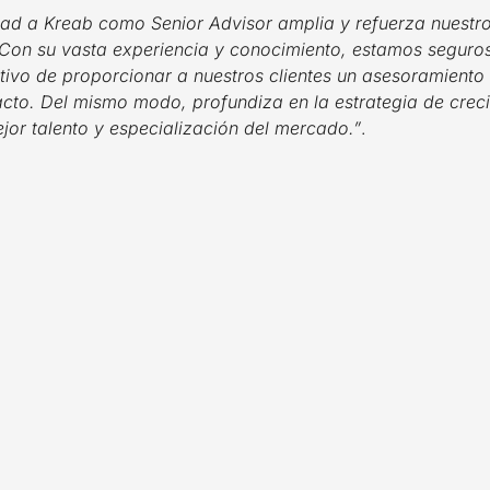
ad a Kreab como Senior Advisor amplia y refuerza nuestro
. Con su vasta experiencia y conocimiento, estamos seguro
etivo de proporcionar a nuestros clientes un asesoramiento 
cto. Del mismo modo, profundiza en la estrategia de crec
jor talento y especialización del mercado.”
.