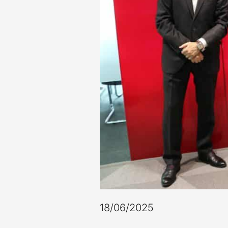
18/06/2025