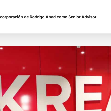
 incorporación de Rodrigo Abad como Senior Advisor