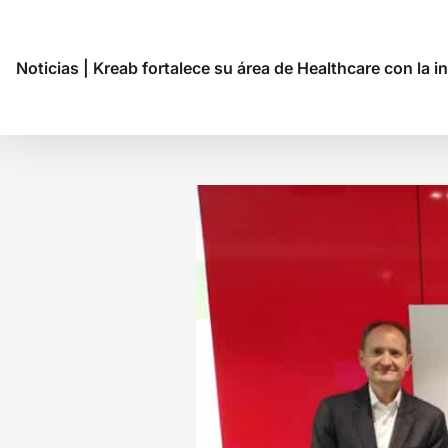
Noticias
|
Kreab fortalece su área de Healthcare con la