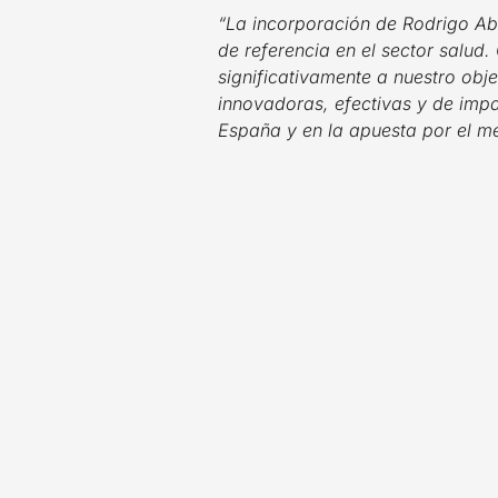
“La incorporación de Rodrigo Ab
de referencia en el sector salud
significativamente a nuestro obj
innovadoras, efectivas y de impa
España y en la apuesta por el me