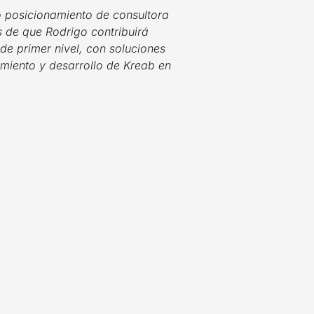
 posicionamiento de consultora
s de que Rodrigo contribuirá
de primer nivel, con soluciones
imiento y desarrollo de Kreab en