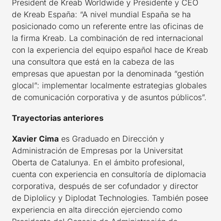
President de Kreab Worldwide y Presidente y CEO
de Kreab España: “A nivel mundial España se ha
posicionado como un referente entre las oficinas de
la firma Kreab. La combinación de red internacional
con la experiencia del equipo español hace de Kreab
una consultora que está en la cabeza de las
empresas que apuestan por la denominada “gestión
glocal”: implementar localmente estrategias globales
de comunicación corporativa y de asuntos públicos”.
Trayectorias anteriores
Xavier Cima
es Graduado en Dirección y
Administración de Empresas por la Universitat
Oberta de Catalunya. En el ámbito profesional,
cuenta con experiencia en consultoría de diplomacia
corporativa, después de ser cofundador y director
de Diplolicy y Diplodat Technologies. También posee
experiencia en alta dirección ejerciendo como