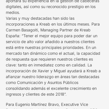
aportará su experiencia en la gestión de cabeceras
digitales, así como su reconocido prestigio en los
medios.
Varias y muy destacadas han sido las
incorporaciones a Kreab en los últimos meses. Para
Carmen Basagoiti, Managing Partner de Kreab
España: “Tener el mejor equipo para poder dar un
servicio de alto valor añadido a nuestros clientes
está entre nuestras principales prioridades. En un
mercado tan dinámico como el actual, la capacidad
de respuesta que requieren nuestros clientes es
clave: tanto en inmediatez como en calidad. La
incorporación de Xavier y Miguel ayudará a Kreab a
afianzar nuestro liderazgo en áreas tan destacadas
como Comunicación y Asuntos Públicos
consolidando además el excelente crecimiento en
ingresos y clientes de este 2018”.
Para Eugenio Martínez Bravo, Executive Vice