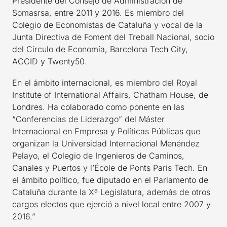
Presidente del Consejo de Administración de
Somasrsa, entre 2011 y 2016. Es miembro del
Colegio de Economistas de Cataluña y vocal de la
Junta Directiva de Foment del Treball Nacional, socio
del Círculo de Economía, Barcelona Tech City,
ACCID y Twenty50.
En el ámbito internacional, es miembro del Royal
Institute of International Affairs, Chatham House, de
Londres. Ha colaborado como ponente en las
“Conferencias de Liderazgo” del Máster
Internacional en Empresa y Políticas Públicas que
organizan la Universidad Internacional Menéndez
Pelayo, el Colegio de Ingenieros de Caminos,
Canales y Puertos y l’École de Ponts Paris Tech. En
el ámbito político, fue diputado en el Parlamento de
Cataluña durante la Xª Legislatura, además de otros
cargos electos que ejerció a nivel local entre 2007 y
2016.”