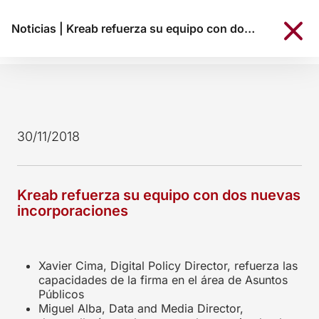
Noticias
|
Kreab refuerza su equipo con dos nuevas incorporaciones
30/11/2018
Kreab refuerza su equipo con dos nuevas
incorporaciones
Xavier Cima, Digital Policy Director, refuerza las
capacidades de la firma en el área de Asuntos
Públicos
Miguel Alba, Data and Media Director,