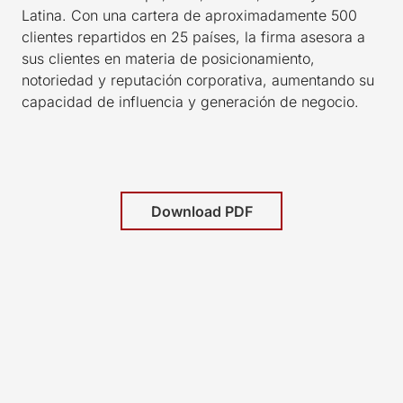
Latina. Con una cartera de aproximadamente 500
clientes repartidos en 25 países, la firma asesora a
sus clientes en materia de posicionamiento,
notoriedad y reputación corporativa, aumentando su
capacidad de influencia y generación de negocio.
Download PDF