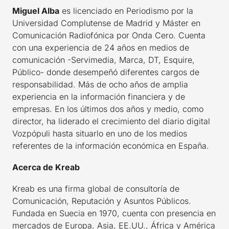
Miguel Alba
es licenciado en Periodismo por la
Universidad Complutense de Madrid y Máster en
Comunicación Radiofónica por Onda Cero. Cuenta
con una experiencia de 24 años en medios de
comunicación -Servimedia, Marca, DT, Esquire,
Público- donde desempeñó diferentes cargos de
responsabilidad. Más de ocho años de amplia
experiencia en la información financiera y de
empresas. En los últimos dos años y medio, como
director, ha liderado el crecimiento del diario digital
Vozpópuli hasta situarlo en uno de los medios
referentes de la información económica en España.
Acerca de Kreab
Kreab es una firma global de consultoría de
Comunicación, Reputación y Asuntos Públicos.
Fundada en Suecia en 1970, cuenta con presencia en
mercados de Europa, Asia, EE.UU., África y América