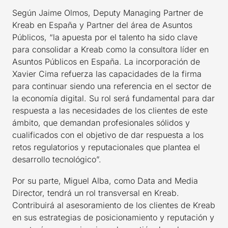
Según Jaime Olmos, Deputy Managing Partner de
Kreab en España y Partner del área de Asuntos
Públicos, “la apuesta por el talento ha sido clave
para consolidar a Kreab como la consultora líder en
Asuntos Públicos en España. La incorporación de
Xavier Cima refuerza las capacidades de la firma
para continuar siendo una referencia en el sector de
la economía digital. Su rol será fundamental para dar
respuesta a las necesidades de los clientes de este
ámbito, que demandan profesionales sólidos y
cualificados con el objetivo de dar respuesta a los
retos regulatorios y reputacionales que plantea el
desarrollo tecnológico”.
Por su parte, Miguel Alba, como Data and Media
Director, tendrá un rol transversal en Kreab.
Contribuirá al asesoramiento de los clientes de Kreab
en sus estrategias de posicionamiento y reputación y