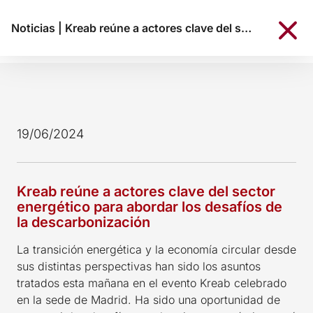
Noticias
|
Kreab reúne a actores clave del sector energético para abordar los desafíos de la descarbonización
19/06/2024
Kreab reúne a actores clave del sector
energético para abordar los desafíos de
la descarbonización
La transición energética y la economía circular desde
sus distintas perspectivas han sido los asuntos
tratados esta mañana en el evento Kreab celebrado
en la sede de Madrid. Ha sido una oportunidad de