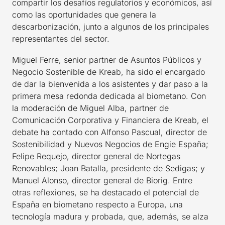
compartir los desafíos regulatorios y económicos, así
como las oportunidades que genera la
descarbonización, junto a algunos de los principales
representantes del sector.
Miguel Ferre, senior partner de Asuntos Públicos y
Negocio Sostenible de Kreab, ha sido el encargado
de dar la bienvenida a los asistentes y dar paso a la
primera mesa redonda dedicada al biometano. Con
la moderación de Miguel Alba, partner de
Comunicación Corporativa y Financiera de Kreab, el
debate ha contado con Alfonso Pascual, director de
Sostenibilidad y Nuevos Negocios de Engie España;
Felipe Requejo, director general de Nortegas
Renovables; Joan Batalla, presidente de Sedigas; y
Manuel Alonso, director general de Biorig. Entre
otras reflexiones, se ha destacado el potencial de
España en biometano respecto a Europa, una
tecnología madura y probada, que, además, se alza