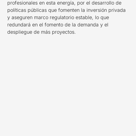
profesionales en esta energía, por el desarrollo de
políticas públicas que fomenten la inversión privada
y aseguren marco regulatorio estable, lo que
redundará en el fomento de la demanda y el
despliegue de más proyectos.