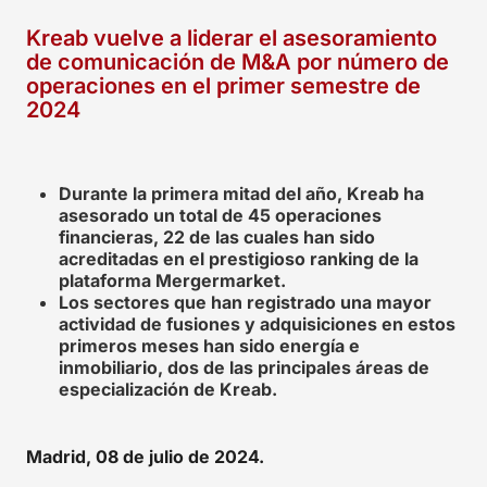
Kreab vuelve a liderar el asesoramiento
de comunicación de M&A por número de
operaciones en el primer semestre de
2024
Durante la primera mitad del año, Kreab ha
asesorado un total de 45 operaciones
financieras, 22 de las cuales han sido
acreditadas en el prestigioso ranking de la
plataforma Mergermarket.
Los sectores que han registrado una mayor
actividad de fusiones y adquisiciones en estos
primeros meses han sido energía e
inmobiliario, dos de las principales áreas de
especialización de Kreab.
Madrid, 08 de julio de 2024.