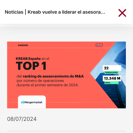
Noticias
|
Kreab vuelve a liderar el asesoramiento de comunicación de M&A por número de operaciones en el primer semestre de 2024
08/07/2024