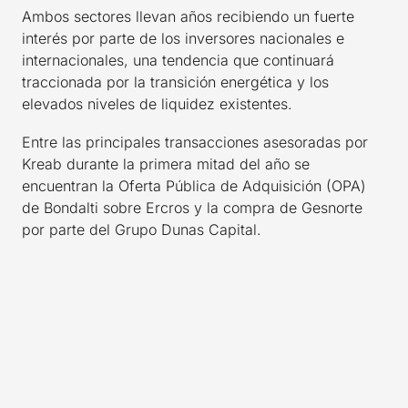
Ambos sectores llevan años recibiendo un fuerte
interés por parte de los inversores nacionales e
internacionales, una tendencia que continuará
traccionada por la transición energética y los
elevados niveles de liquidez existentes.
Entre las principales transacciones asesoradas por
Kreab durante la primera mitad del año se
encuentran la Oferta Pública de Adquisición (OPA)
de Bondalti sobre Ercros y la compra de Gesnorte
por parte del Grupo Dunas Capital.