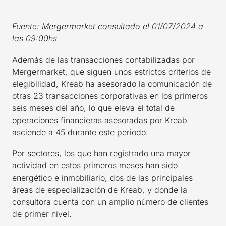
Fuente: Mergermarket consultado el 01/07/2024 a
las 09:00hs
Además de las transacciones contabilizadas por
Mergermarket, que siguen unos estrictos criterios de
elegibilidad, Kreab ha asesorado la comunicación de
otras 23 transacciones corporativas en los primeros
seis meses del año, lo que eleva el total de
operaciones financieras asesoradas por Kreab
asciende a 45 durante este periodo.
Por sectores, los que han registrado una mayor
actividad en estos primeros meses han sido
energético e inmobiliario, dos de las principales
áreas de especialización de Kreab, y donde la
consultora cuenta con un amplio número de clientes
de primer nivel.