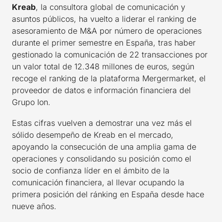
Kreab
, la consultora global de comunicación y
asuntos públicos, ha vuelto a liderar el ranking de
asesoramiento de M&A por número de operaciones
durante el primer semestre en España, tras haber
gestionado la comunicación de 22 transacciones por
un valor total de 12.348 millones de euros, según
recoge el ranking de la plataforma Mergermarket, el
proveedor de datos e información financiera del
Grupo Ion.
Estas cifras vuelven a demostrar una vez más el
sólido desempeño de Kreab en el mercado,
apoyando la consecución de una amplia gama de
operaciones y consolidando su posición como el
socio de confianza líder en el ámbito de la
comunicación financiera, al llevar ocupando la
primera posición del ránking en España desde hace
nueve años.