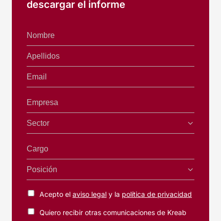
descargar el informe
Nombre
Apellidos
Email
Empresa
Sector
Cargo
Posición
Acepto el
aviso legal
y la
política de privacidad
Quiero recibir otras comunicaciones de Kreab