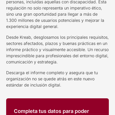
personas, incluidas aquellas con discapacidad. Esta
regulación no solo representa un imperativo ético,
sino una gran oportunidad para llegar a más de
1.300 millones de usuarios potenciales y mejorar la
experiencia digital general.
Desde Kreab, desglosamos los principales requisitos,
sectores afectados, plazos y buenas prácticas en un
informe práctico y visualmente accesible. Un recurso
imprescindible para profesionales del entorno digital,
comunicación y estrategia.
Descarga el informe completo y asegura que tu
organización no se quede atrás en este nuevo
estándar de inclusión digital.
Completa tus datos para poder