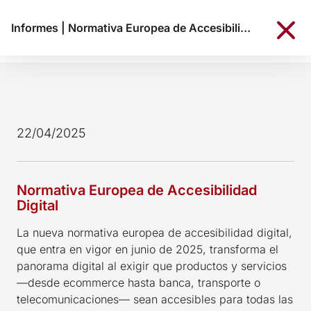
Informes
|
Normativa Europea de Accesibilidad Digital
22/04/2025
Normativa Europea de Accesibilidad
Digital
La nueva normativa europea de accesibilidad digital,
que entra en vigor en junio de 2025, transforma el
panorama digital al exigir que productos y servicios
—desde ecommerce hasta banca, transporte o
telecomunicaciones— sean accesibles para todas las