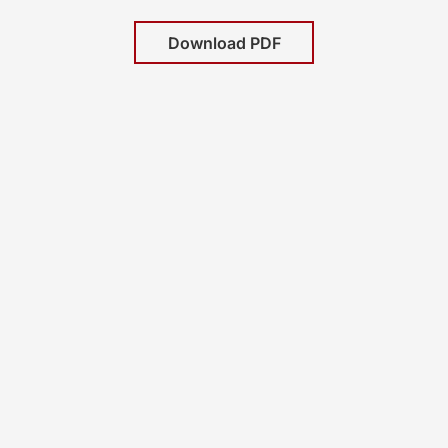
Download PDF