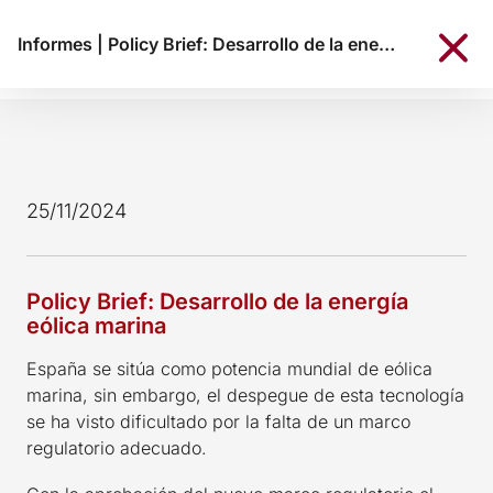
Informes
|
Policy Brief: Desarrollo de la energía eólica marina
25/11/2024
Policy Brief: Desarrollo de la energía
eólica marina
España se sitúa como potencia mundial de eólica
marina, sin embargo, el despegue de esta tecnología
se ha visto dificultado por la falta de un marco
regulatorio adecuado.