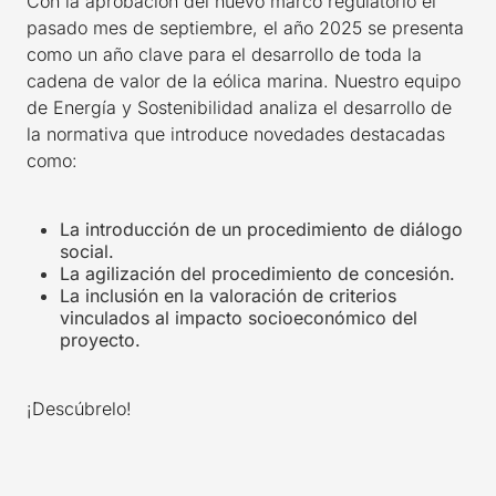
Con la aprobación del nuevo marco regulatorio el
pasado mes de septiembre, el año 2025 se presenta
como un año clave para el desarrollo de toda la
cadena de valor de la eólica marina. Nuestro equipo
de Energía y Sostenibilidad analiza el desarrollo de
la normativa que introduce novedades destacadas
como:
La introducción de un procedimiento de diálogo
social.
La agilización del procedimiento de concesión.
La inclusión en la valoración de criterios
vinculados al impacto socioeconómico del
proyecto.
¡Descúbrelo!