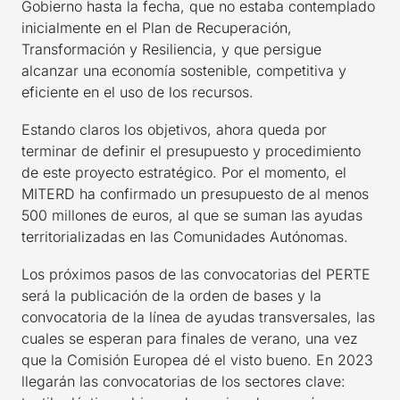
Gobierno hasta la fecha, que no estaba contemplado
inicialmente en el Plan de Recuperación,
Transformación y Resiliencia, y que persigue
alcanzar una economía sostenible, competitiva y
eficiente en el uso de los recursos.
Estando claros los objetivos, ahora queda por
terminar de definir el presupuesto y procedimiento
de este proyecto estratégico. Por el momento, el
MITERD ha confirmado un presupuesto de al menos
500 millones de euros, al que se suman las ayudas
territorializadas en las Comunidades Autónomas.
Los próximos pasos de las convocatorias del PERTE
será la publicación de la orden de bases y la
convocatoria de la línea de ayudas transversales, las
cuales se esperan para finales de verano, una vez
que la Comisión Europea dé el visto bueno. En 2023
llegarán las convocatorias de los sectores clave: