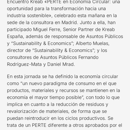
Encuentro Kreab «PERTE en Economía Circular: una
oportunidad para la transformación hacia una
industria sostenible», celebrado esta mañana en la
sede de la consultora en Madrid. Junto a ella, han
participado Miguel Ferre, Senior Partner de Kreab
España, además de responsable de Asuntos Públicos
y “Sustainability & Economics”; Alberto Muelas,
director de “Sustainability & Economics”; y los
consultores de Asuntos Públicos Fernando
Rodríguez-Mata y Daniel Mrad.
En esta jornada se ha definido la economía circular
como “un nuevo paradigma de consumo en el que
productos, materiales y recursos se mantienen en la
economía el mayor tiempo posible”, con todo lo que
implica en cuanto a la reducción de residuos y
revalorización de materiales, de forma que se
puedan reintroducir en los ciclos productivos. Se
trata de un PERTE diferente a otros aprobados por el