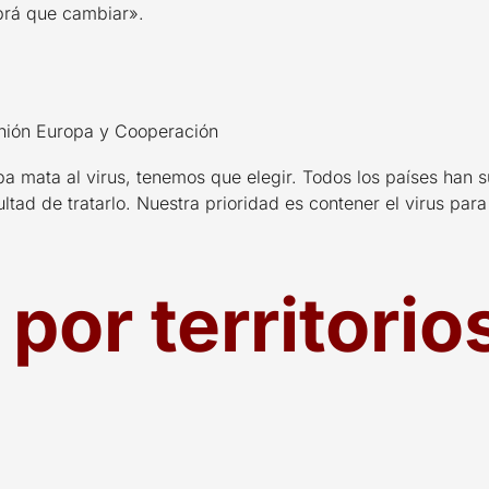
brá que cambiar».
Unión Europa y Cooperación
a mata al virus, tenemos que elegir. Todos los países han s
ltad de tratarlo. Nuestra prioridad es contener el virus para
por territorio