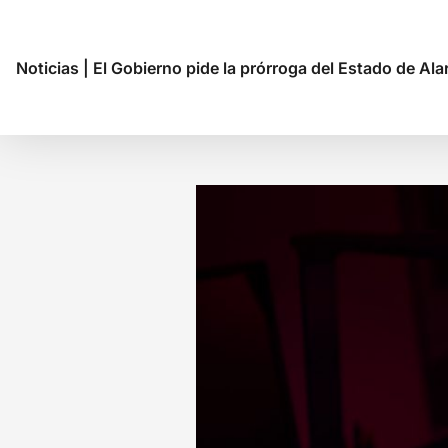
Noticias
|
El Gobierno pide la prórroga del Estado de Alar