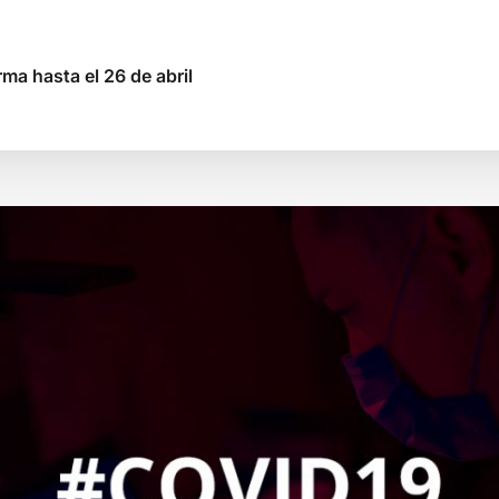
ma hasta el 26 de abril