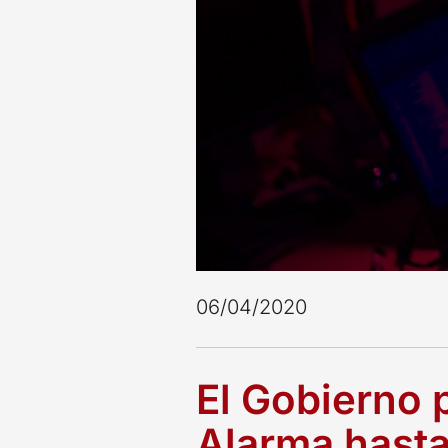
06/04/2020
El Gobierno 
Alarma hasta 