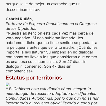
porque se le da mejor un escrache que un
desconfinamiento».
Gabriel Rufián,
Portavoz de Esquerra Republicana en el Congreso
de los Diputados
«Nuestra abstención está cada vez más cerca del
voto negativo. Si nos hubieran llamado, les
habríamos dicho que no tiene sentido se pueda ir a
la peluquería antes que ver a tu madre. ¿Cuánto les
importa la legislatura? Su empeño en no dialogar
con nosotros lleva a los que consideran que comer
es una cosa socialcomunista. Son 47 días sin
diálogo ni consenso. Son 47 días sin
competencias».
Estatus por territorios
*
El Gobierno está estudiando cómo integrar la
metodología de recuento adoptada por diferentes
Comunidades Autónomas, por lo que aún no se han
incorporado al recuento oficial llevado a cabo por