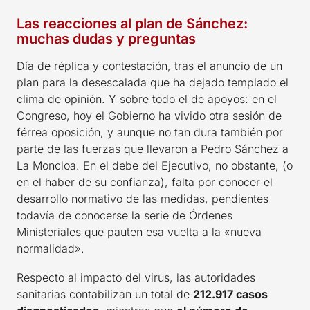
Las reacciones al plan de Sánchez:
muchas dudas y preguntas
Día de réplica y contestación, tras el anuncio de un
plan para la desescalada que ha dejado templado el
clima de opinión. Y sobre todo el de apoyos: en el
Congreso, hoy el Gobierno ha vivido otra sesión de
férrea oposición, y aunque no tan dura también por
parte de las fuerzas que llevaron a Pedro Sánchez a
La Moncloa. En el debe del Ejecutivo, no obstante, (o
en el haber de su confianza), falta por conocer el
desarrollo normativo de las medidas, pendientes
todavía de conocerse la serie de Órdenes
Ministeriales que pauten esa vuelta a la «nueva
normalidad».
Respecto al impacto del virus, las autoridades
sanitarias contabilizan un total de
212.917 casos