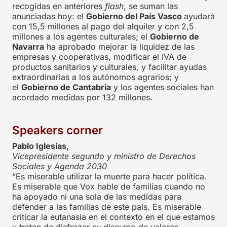
recogidas en anteriores
flash
, se suman las
anunciadas hoy: el
Gobierno del País Vasco
ayudará
con 15,5 millones al pago del alquiler y con 2,5
millones a los agentes culturales; el
Gobierno de
Navarra
ha aprobado mejorar la liquidez de las
empresas y cooperativas, modificar el IVA de
productos sanitarios y culturales, y facilitar ayudas
extraordinarias a los autónomos agrarios; y
el
Gobierno de Cantabria
y los agentes sociales han
acordado medidas por 132 millones.
Speakers corner
Pablo Iglesias,
Vicepresidente segundo y ministro de Derechos
Sociales y Agenda 2030
“Es miserable utilizar la muerte para hacer política.
Es miserable que Vox hable de familias cuando no
ha apoyado ni una sola de las medidas para
defender a las familias de este país. Es miserable
criticar la eutanasia en el contexto en el que estamos