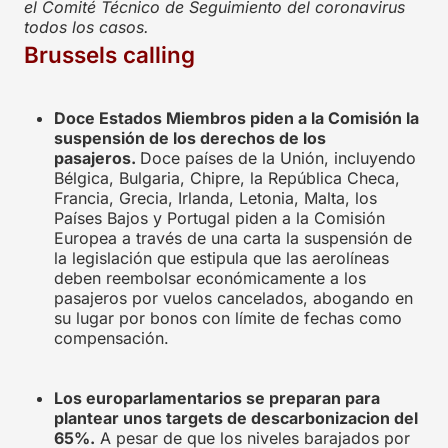
el Comité Técnico de Seguimiento del coronavirus
todos los casos.
Brussels calling
Doce Estados Miembros piden a la Comisión la
suspensión de los derechos de los
pasajeros.
Doce países de la Unión, incluyendo
Bélgica, Bulgaria, Chipre, la República Checa,
Francia, Grecia, Irlanda, Letonia, Malta, los
Países Bajos y Portugal piden a la Comisión
Europea a través de una carta la suspensión de
la legislación que estipula que las aerolíneas
deben reembolsar económicamente a los
pasajeros por vuelos cancelados, abogando en
su lugar por bonos con límite de fechas como
compensación.
Los europarlamentarios se preparan para
plantear unos targets de descarbonizacion del
65%.
A pesar de que los niveles barajados por