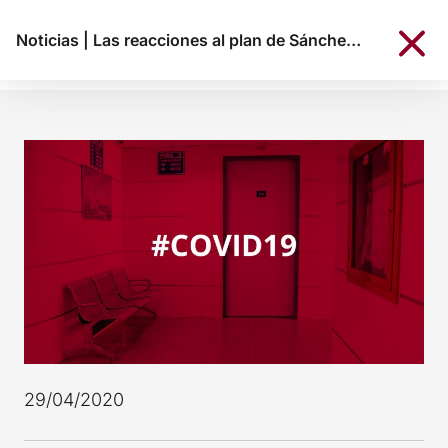
Noticias
|
Las reacciones al plan de Sánchez: muchas dudas y preguntas
29/04/2020