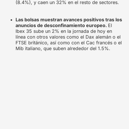
(8.4%), y caen un 32% en el resto de sectores.
Las bolsas muestran avances positivos tras los
anuncios de desconfinamiento europeo.
El
Ibex 35 sube un 2% en la jornada de hoy en
línea con otros valores como el Dax alemán o el
FTSE británico, así como con el Cac francés o el
Mib italiano, que suben alrededor del 1.5%.