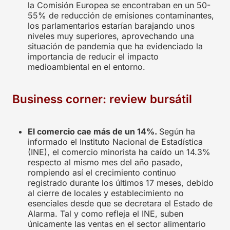
la Comisión Europea se encontraban en un 50-
55% de reducción de emisiones contaminantes,
los parlamentarios estarían barajando unos
niveles muy superiores, aprovechando una
situación de pandemia que ha evidenciado la
importancia de reducir el impacto
medioambiental en el entorno.
Business corner: review bursátil
El comercio cae más de un 14%.
Según ha
informado el Instituto Nacional de Estadística
(INE), el comercio minorista ha caído un 14.3%
respecto al mismo mes del año pasado,
rompiendo así el crecimiento continuo
registrado durante los últimos 17 meses, debido
al cierre de locales y establecimiento no
esenciales desde que se decretara el Estado de
Alarma. Tal y como refleja el INE, suben
únicamente las ventas en el sector alimentario