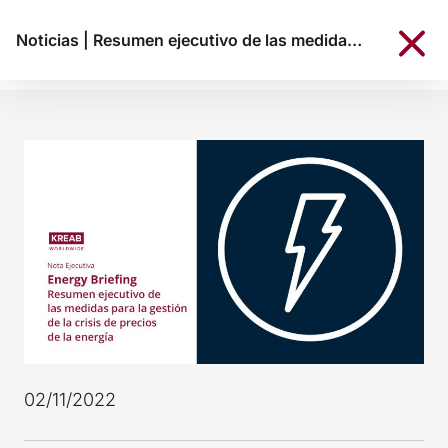
Noticias
|
Resumen ejecutivo de las medidas para la gestión de la crisis de precios de la energía
02/11/2022