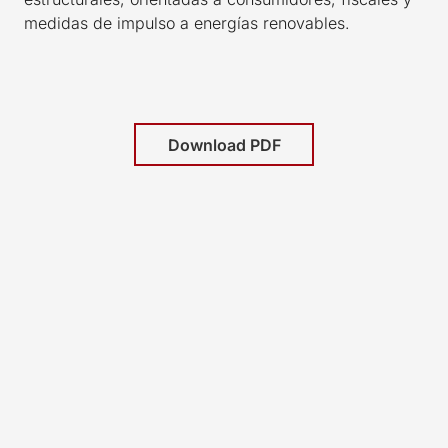
medidas de impulso a energías renovables.
Download PDF