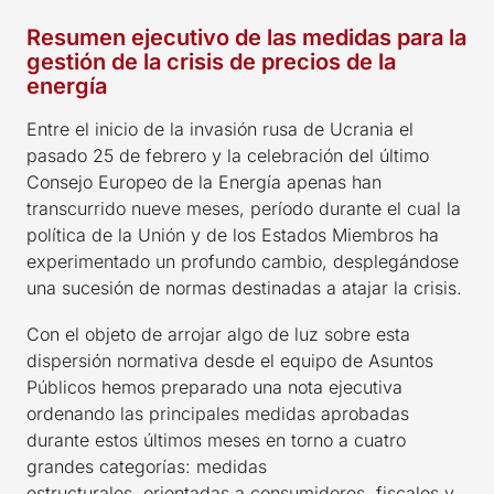
Resumen ejecutivo de las medidas para la
gestión de la crisis de precios de la
energía
Entre el inicio de la invasión rusa de Ucrania el
pasado 25 de febrero y la celebración del último
Consejo Europeo de la Energía apenas han
transcurrido nueve meses, período durante el cual la
política de la Unión y de los Estados Miembros ha
experimentado un profundo cambio, desplegándose
una sucesión de normas destinadas a atajar la crisis.
Con el objeto de arrojar algo de luz sobre esta
dispersión normativa desde el equipo de Asuntos
Públicos hemos preparado una nota ejecutiva
ordenando las principales medidas aprobadas
durante estos últimos meses en torno a cuatro
grandes categorías: medidas
estructurales, orientadas a consumidores, fiscales y