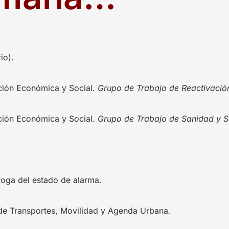
io).
ción Económica y Social.
Grupo de Trabajo de Reactivaci
ción Económica y Social.
Grupo de Trabajo de Sanidad y S
roga del estado de alarma.
de Transportes, Movilidad y Agenda Urbana
.