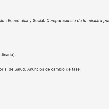
ción Económica y Social.
Comparecencia de la ministra par
dinario).
torial de Salud. Anuncios de cambio de fase.