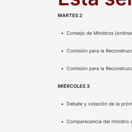
MARTES 2
Consejo de Ministros (ordinar
Comisión para la Reconstruc
Comisión para la Reconstruc
MIÉRCOLES 3
Debate y votación de la prór
Comparecencia del ministro 