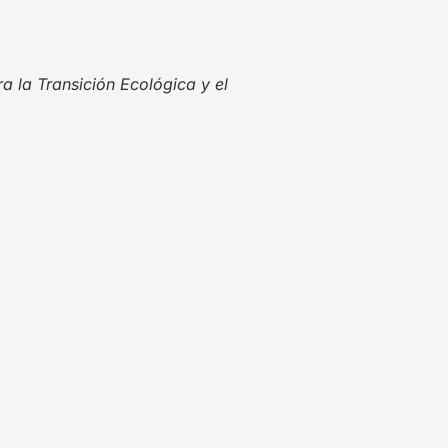
a la Transición Ecológica y el