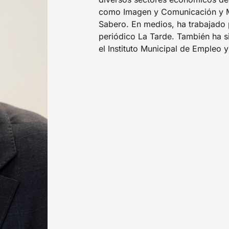
como Imagen y Comunicación y Mo
Sabero. En medios, ha trabajado 
periódico La Tarde. También ha 
el Instituto Municipal de Empleo