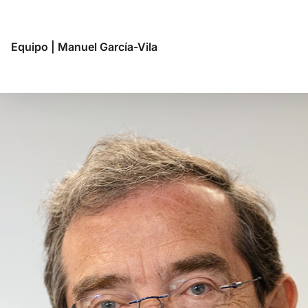
Equipo
|
Manuel García-Vila