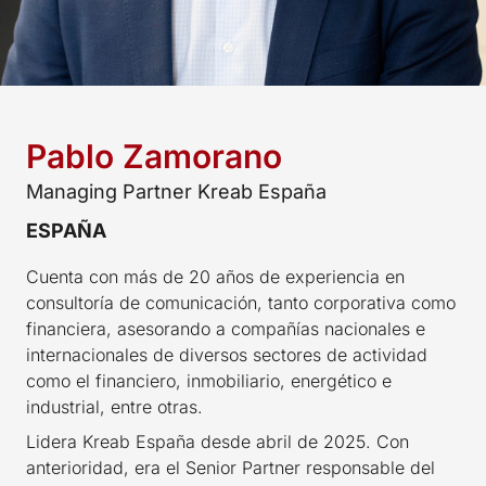
Pablo Zamorano
Managing Partner Kreab España
ESPAÑA
Cuenta con más de 20 años de experiencia en
consultoría de comunicación, tanto corporativa como
financiera, asesorando a compañías nacionales e
internacionales de diversos sectores de actividad
como el financiero, inmobiliario, energético e
industrial, entre otras.
Lidera Kreab España desde abril de 2025. Con
anterioridad, era el Senior Partner responsable del