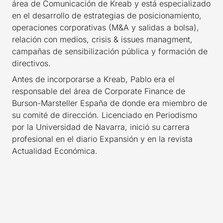
área de Comunicación de Kreab y está especializado
en el desarrollo de estrategias de posicionamiento,
operaciones corporativas (M&A y salidas a bolsa),
relación con medios, crisis & issues managment,
campañas de sensibilización pública y formación de
directivos.
Antes de incorporarse a Kreab, Pablo era el
responsable del área de Corporate Finance de
Burson-Marsteller España de donde era miembro de
su comité de dirección. Licenciado en Periodismo
por la Universidad de Navarra, inició su carrera
profesional en el diario Expansión y en la revista
Actualidad Económica.