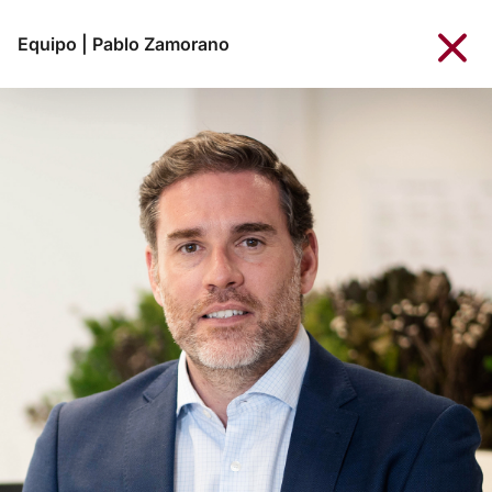
Equipo
|
Pablo Zamorano