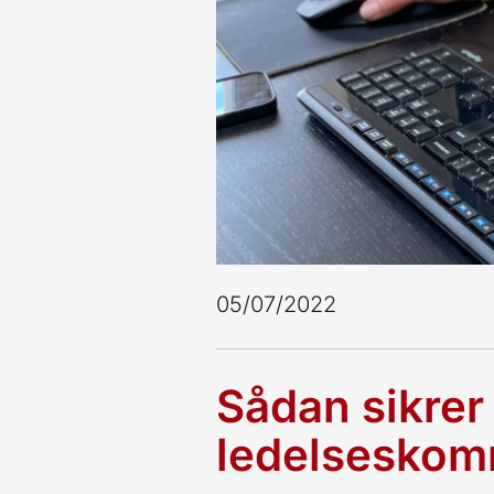
05/07/2022
Sådan sikrer
ledelseskomm