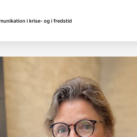
nikation i krise- og i fredstid