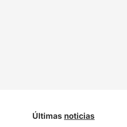
Últimas
noticias