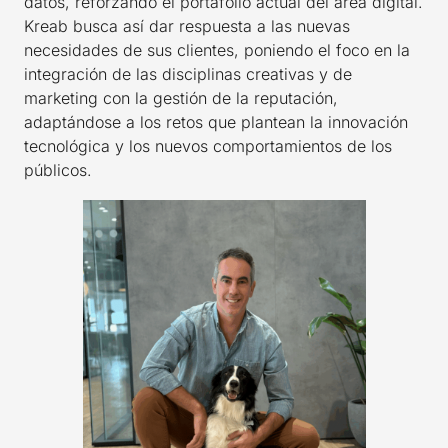
datos, reforzando el portafolio actual del área digital.
Kreab busca así dar respuesta a las nuevas
necesidades de sus clientes, poniendo el foco en la
integración de las disciplinas creativas y de
marketing con la gestión de la reputación,
adaptándose a los retos que plantean la innovación
tecnológica y los nuevos comportamientos de los
públicos.