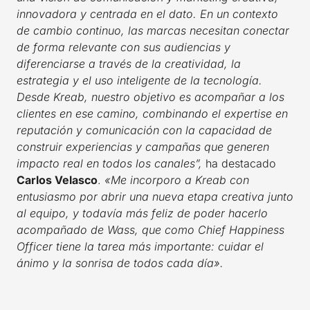
innovadora y centrada en el dato. En un contexto
de cambio continuo, las marcas necesitan conectar
de forma relevante con sus audiencias y
diferenciarse a través de la creatividad, la
estrategia y el uso inteligente de la tecnología.
Desde Kreab, nuestro objetivo es acompañar a los
clientes en ese camino, combinando el expertise en
reputación y comunicación con la capacidad de
construir experiencias y campañas que generen
impacto real en todos los canales”,
ha destacado
Carlos Velasco
.
«Me incorporo a Kreab con
entusiasmo por abrir una nueva etapa creativa junto
al equipo, y todavía más feliz de poder hacerlo
acompañado de Wass, que como Chief Happiness
Officer tiene la tarea más importante: cuidar el
ánimo y la sonrisa de todos cada día».