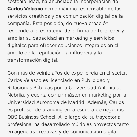
sostenibilidad, ha anunciado la incorporación de
Carlos Velasco
como máximo responsable de los
servicios creativos y de comunicación digital de la
compañía. Esta posición, de nueva creación,
responde a la estrategia de la firma de fortalecer y
ampliar su capacidad en marketing y servicios
digitales para ofrecer soluciones integrales en el
ámbito de la reputación, la influencia y la
transformación digital.
Con más de veinte años de experiencia en el sector,
Carlos Velasco es licenciado en Publicidad y
Relaciones Públicas por la Universidad Antonio de
Nebrija, y cuenta con un máster en marketing por la
Universidad Autónoma de Madrid. Además, Carlos
es profesor de branding en la escuela de negocios
OBS Business School. A lo largo de su trayectoria
profesional ha desarrollado múltiples proyectos tanto
en agencias creativas y de comunicación digital