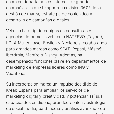
como en departamentos internos de grandes
compañías, lo que le aporta una visión 360° de la
gestión de marca, estrategia de contenidos y
desarrollo de campañas digitales.
Velasco ha dirigido equipos en consultoras y
agencias de primer nivel como NATEEVO (Taypei),
LOLA MullenLowe, Epsilon y Neolabels, colaborando
para grandes marcas como SEAT, Repsol, Másmóvil,
Iberdrola, Mapfre o Disney. Además, ha
desempeñado funciones clave en departamentos de
marketing de empresas líderes como ING y
Vodafone.
Su incorporación marca un impulso decidido de
Kreab España para ampliar los servicios de
marketing digital y creatividad, y potenciar así sus
capacidades en diseño, branded content, estrategia
de social media, paid media y análisis avanzado de