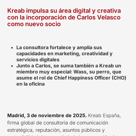
Kreab impulsa su área digital y creativa
con la incorporación de Carlos Velasco
como nuevo socio
La consultora fortalece y amplía sus
capacidades en marketing, creatividad y
servicios digitales
Junto a Carlos, se suma también a Kreab un
miembro muy especial: Wass, su perro, que
asume el rol de Chief Happiness Officer (CHO)
en la oficina
Madrid, 3 de noviembre de 2025.
Kreab España
,
firma global de consultoría de comunicación
estratégica, reputación, asuntos públicos y