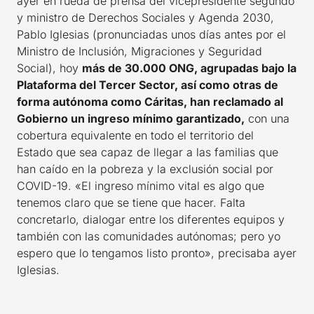
ayer en rueda de prensa del vicepresidente segundo
y ministro de Derechos Sociales y Agenda 2030,
Pablo Iglesias (pronunciadas unos días antes por el
Ministro de Inclusión, Migraciones y Seguridad
Social), hoy
más de 30.000 ONG, agrupadas bajo la
Plataforma del Tercer Sector, así como otras de
forma autónoma como Cáritas, han reclamado al
Gobierno un ingreso mínimo garantizado,
con una
cobertura equivalente en todo el territorio del
Estado que sea capaz de llegar a las familias que
han caído en la pobreza y la exclusión social por
COVID-19. «El ingreso mínimo vital es algo que
tenemos claro que se tiene que hacer. Falta
concretarlo, dialogar entre los diferentes equipos y
también con las comunidades autónomas; pero yo
espero que lo tengamos listo pronto», precisaba ayer
Iglesias.