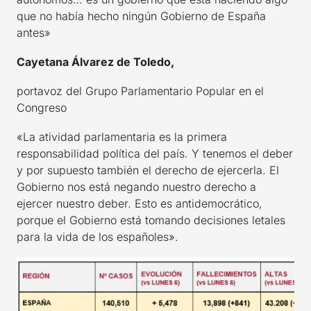
que no había hecho ningún Gobierno de España
antes»
Cayetana Álvarez de Toledo,
portavoz del Grupo Parlamentario Popular en el
Congreso
«La atividad parlamentaria es la primera
responsabilidad política del país. Y tenemos el deber
y por supuesto también el derecho de ejercerla. El
Gobierno nos está negando nuestro derecho a
ejercer nuestro deber. Esto es antidemocrático,
porque el Gobierno está tomando decisiones letales
para la vida de los españoles».