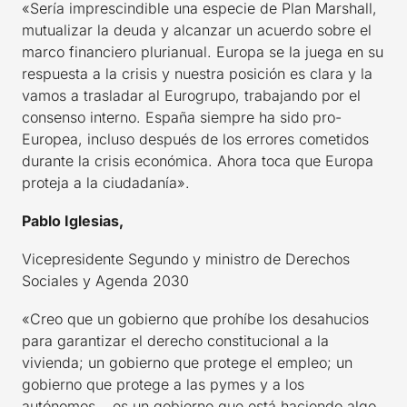
«Sería imprescindible una especie de Plan Marshall,
mutualizar la deuda y alcanzar un acuerdo sobre el
marco financiero plurianual. Europa se la juega en su
respuesta a la crisis y nuestra posición es clara y la
vamos a trasladar al Eurogrupo, trabajando por el
consenso interno. España siempre ha sido pro-
Europea, incluso después de los errores cometidos
durante la crisis económica. Ahora toca que Europa
proteja a la ciudadanía».
Pablo Iglesias,
Vicepresidente Segundo y ministro de Derechos
Sociales y Agenda 2030
«Creo que un gobierno que prohíbe los desahucios
para garantizar el derecho constitucional a la
vivienda; un gobierno que protege el empleo; un
gobierno que protege a las pymes y a los
autónomos… es un gobierno que está haciendo algo