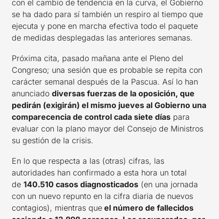
con el cambio de tendencia en la curva, el Gobierno
se ha dado para sí también un respiro al tiempo que
ejecuta y pone en marcha efectiva todo el paquete
de medidas desplegadas las anteriores semanas.
Próxima cita, pasado mañana ante el Pleno del
Congreso; una sesión que es probable se repita con
carácter semanal después de la Pascua. Así lo han
anunciado
diversas fuerzas de la oposición, que
pedirán (exigirán) el mismo jueves al Gobierno una
comparecencia de control cada siete días
para
evaluar con la plano mayor del Consejo de Ministros
su gestión de la crisis.
En lo que respecta a las (otras) cifras, las
autoridades han confirmado a esta hora un total
de
140.510 casos diagnosticados
(en una jornada
con un nuevo repunto en la cifra diaria de nuevos
contagios), mientras que
el número de fallecidos