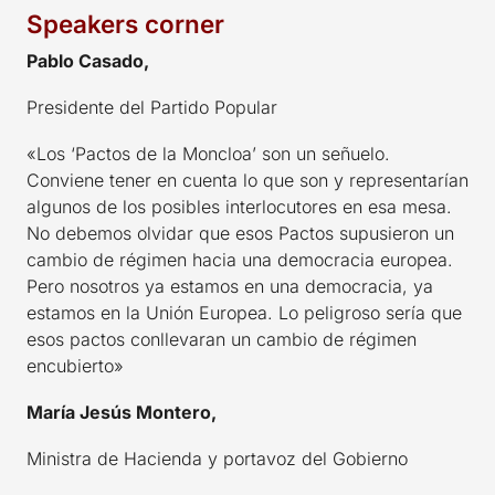
Speakers corner
Pablo Casado,
Presidente del Partido Popular
«Los ‘Pactos de la Moncloa’ son un señuelo.
Conviene tener en cuenta lo que son y representarían
algunos de los posibles interlocutores en esa mesa.
No debemos olvidar que esos Pactos supusieron un
cambio de régimen hacia una democracia europea.
Pero nosotros ya estamos en una democracia, ya
estamos en la Unión Europea. Lo peligroso sería que
esos pactos conllevaran un cambio de régimen
encubierto»
María Jesús Montero,
Ministra de Hacienda y portavoz del Gobierno