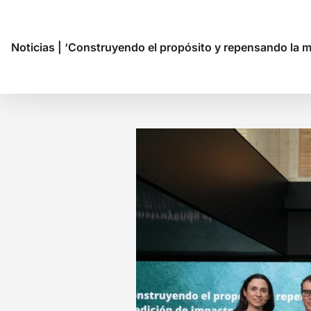
Noticias
|
‘Construyendo el propósito y repensando la medi