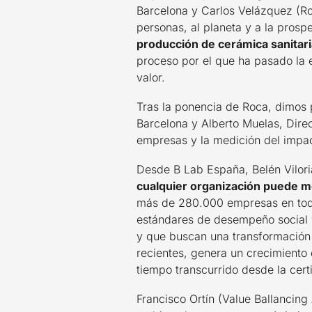
Barcelona y Carlos Velázquez (Ro
personas, al planeta y a la pros
producción de cerámica sanitari
proceso por el que ha pasado la 
valor.
Tras la ponencia de Roca, dimos
Barcelona y Alberto Muelas, Direc
empresas y la medición del impa
Desde B Lab España, Belén Vilori
cualquier organización puede m
más de 280.000 empresas en tod
estándares de desempeño social 
y que buscan una transformación
recientes, genera un crecimiento 
tiempo transcurrido desde la certi
Francisco Ortín (Value Ballancing