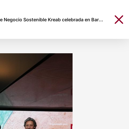
egocio Sostenible Kreab celebrada en Barcelona