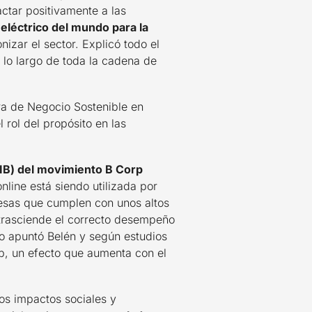
ctar positivamente a las
eléctrico del mundo para la
izar el sector. Explicó todo el
 lo largo de toda la cadena de
a de Negocio Sostenible en
rol del propósito en las
EIB) del movimiento B Corp
nline está siendo utilizada por
sas que cumplen con unos altos
trasciende el correcto desempeño
o apuntó Belén y según estudios
rp, un efecto que aumenta con el
os impactos sociales y