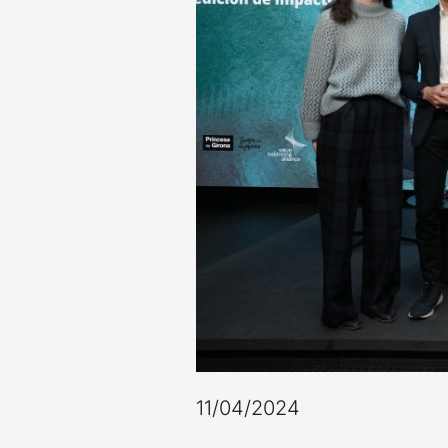
11/04/2024