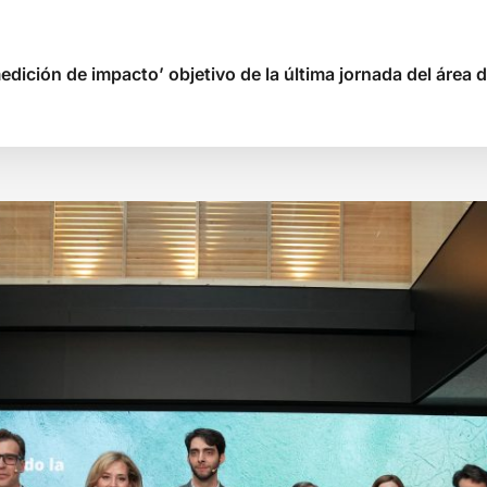
ción de impacto’ objetivo de la última jornada del área de N