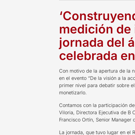
‘Construyend
medición de 
jornada del 
celebrada en
Con motivo de la apertura de la 
en el evento “De la visión a la 
primer nivel para debatir sobre e
monetizarlo.
Contamos con la participación de 
Viloria, Directora Ejecutiva de B
Francisco Ortín, Senior Manager d
La jornada, que tuvo lugar en el 