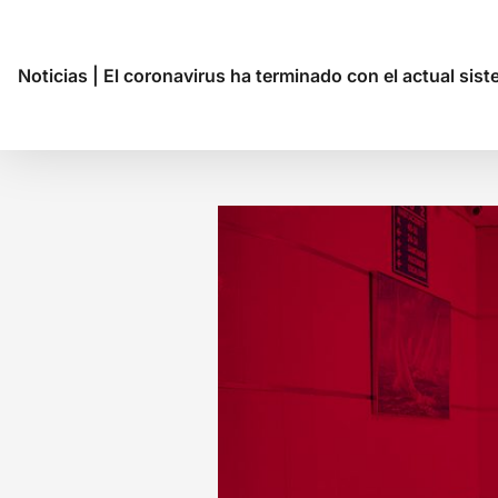
Noticias
|
El coronavirus ha terminado con el actual sis