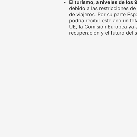
El turismo, a niveles de los 
debido a las restricciones de
de viajeros. Por su parte Es
podría recibir este año un to
UE, la Comisión Europea ya a
recuperación y el futuro del s