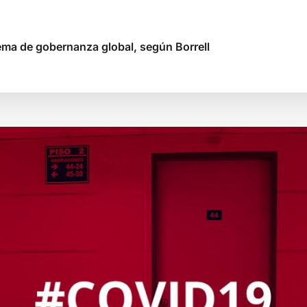
tema de gobernanza global, según Borrell