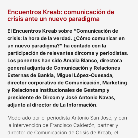
Encuentros Kreab: comunicación de
crisis ante un nuevo paradigma
El Encuentros Kreab sobre “Comunicación de
crisis: la hora de la verdad. ¿Cómo comunicar en
un nuevo paradigma?” ha contado con la
participación de relevantes dircoms y periodistas.
Los ponentes han sido Amalia Blanco, directora
general adjunta de Comunicación y Relaciones
Externas de Bankia, Miguel López-Quesada,
director corporativo de Comunicación, Marketing
y Relaciones Institucionales de Gestamp y
presidente de Dircom y José Antonio Navas,
adjunto al director de La Información.
Moderado por
el periodista Antonio San José
,
y con
la intervención de Francisco Calderón, partner y
director de Comunicación de Crisis
de Kreab
,
el