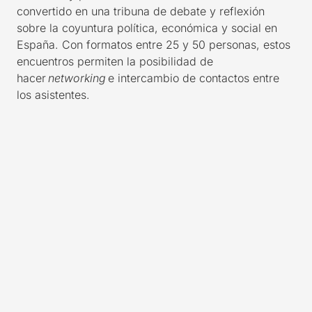
convertido en una tribuna de debate y reflexión
sobre la coyuntura política, económica y social en
España. Con formatos entre 25 y 50 personas, estos
encuentros permiten la posibilidad de
hacer
networking
e intercambio de contactos entre
los asistentes.