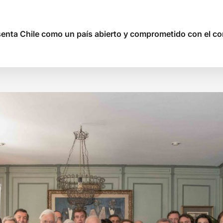
senta Chile como un país abierto y comprometido con el co