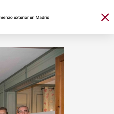
mercio exterior en Madrid