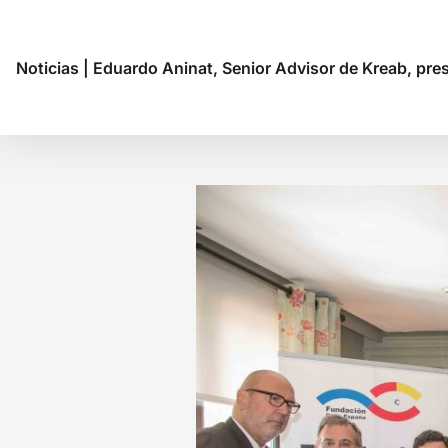
Noticias
|
Eduardo Aninat, Senior Advisor de Kreab, pre