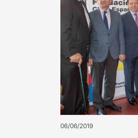
06/06/2019