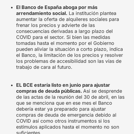
El Banco de España aboga por más
arrendamiento social.
La institución plantea
aumentar la oferta de alquileres sociales para
frenar los precios y advierte de las
consecuencias derivadas a largo plazo del
COVID para el sector. Si bien las medidas
tomadas hasta el momento por el Gobierno
pueden aliviar la situación a corto plazo, indica
el Banco, la limitación de los precios y resolver
los problemas de accesibilidad son las vías de
trabajo de cara al futuro.
EL BCE estaría listo en junio para ajustar
compras de deuda públicas.
Así se desprende
de las actas de la reunión del 30 de abril, en las
que se menciona que en ese mes el Banco
debería estar ya preparado para ajustar
compras de deuda de emergencia debido al
COVID así como otros instrumentos si los
estímulos aplicados hasta el momento no son
suficientes