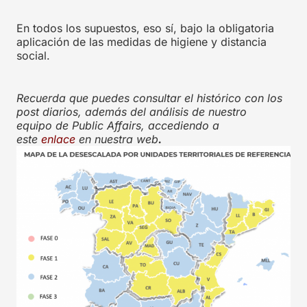
En todos los supuestos, eso sí, bajo la obligatoria
aplicación de las medidas de higiene y distancia
social.
Recuerda que puedes consultar el histórico con los
post diarios, además del análisis de nuestro
equipo de Public Affairs, accediendo a
este
enlace
en nuestra web
.