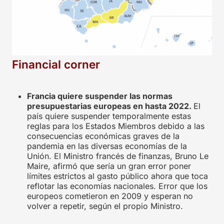
Financial corner
Francia quiere suspender las normas
presupuestarias europeas en hasta 2022.
El
país quiere suspender temporalmente estas
reglas para los Estados Miembros debido a las
consecuencias económicas graves de la
pandemia en las diversas economías de la
Unión. El Ministro francés de finanzas, Bruno Le
Maire, afirmó que sería un gran error poner
límites estrictos al gasto público ahora que toca
reflotar las economías nacionales. Error que los
europeos cometieron en 2009 y esperan no
volver a repetir, según el propio Ministro.