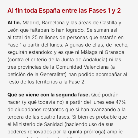
Al fin toda España entre las Fases 1 y 2
Al fin.
Madrid, Barcelona y las áreas de Castilla y
León que faltaban lo han logrado. Se suman así
al total de 25 millones de personas que estarán en
Fase 1 a partir del lunes. Algunas de ellas, de hecho,
seguirán estándolo: y es que ni Málaga ni Granada
(contra el criterio de la Junta de Andalucía) ni las
tres provincias de la Comunidad Valenciana (a
petición de la Generalitat) han podido acompañar al
resto de los territorios a la Fase 2.
Qué se viene con la segunda fase.
Qué podrán
hacer (y qué todavía no) a partir del lunes ese 47%
de ciudadanos restantes que sí han avanzando a la
tercera de las cuatro fases. Si bien es probable que
el Ministerio de Sanidad (haciendo uso de sus
poderes renovados por la quinta prórroga) amplíe