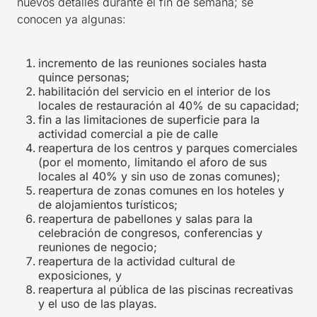
nuevos detalles durante el fin de semana; se
conocen ya algunas:
incremento de las reuniones sociales hasta
quince personas;
habilitación del servicio en el interior de los
locales de restauración al 40% de su capacidad;
fin a las limitaciones de superficie para la
actividad comercial a pie de calle
reapertura de los centros y parques comerciales
(por el momento, limitando el aforo de sus
locales al 40% y sin uso de zonas comunes);
reapertura de zonas comunes en los hoteles y
de alojamientos turísticos;
reapertura de pabellones y salas para la
celebración de congresos, conferencias y
reuniones de negocio;
reapertura de la actividad cultural de
exposiciones, y
reapertura al pública de las piscinas recreativas
y el uso de las playas.