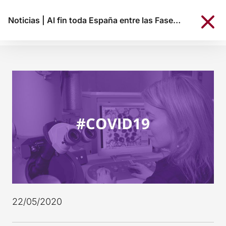
Noticias
|
Al fin toda España entre las Fases 1 y 2
22/05/2020