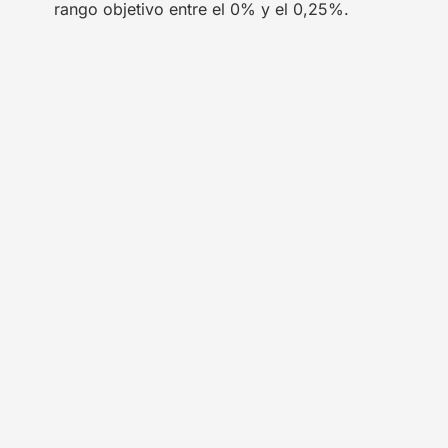
rango objetivo entre el 0% y el 0,25%.