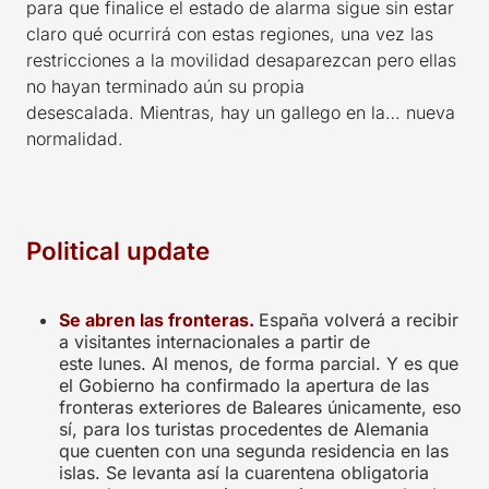
para que finalice el estado de alarma sigue sin estar
claro qué ocurrirá con estas regiones, una vez las
restricciones a la movilidad desaparezcan pero ellas
no hayan terminado aún su propia
desescalada. Mientras, hay un gallego en la… nueva
normalidad.
Political update
Se abren las fronteras.
España volverá a recibir
a visitantes internacionales a partir de
este lunes. Al menos, de forma parcial. Y es que
el Gobierno ha confirmado la apertura de las
fronteras exteriores de Baleares únicamente, eso
sí, para los turistas procedentes de Alemania
que cuenten con una segunda residencia en las
islas. Se levanta así la cuarentena obligatoria