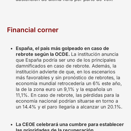
Financial corner
España, el país más golpeado en caso de
rebrote según la OCDE.
La institución anuncia
que España podría ser uno de los principales
damnificados en caso de rebrote. Además, la
institución advierte de que, en los escenarios
más favorables y sin pronóstico de rebrotes, la
economía mundial retrocedería un 6% este año,
la de la zona euro un 9,1% y la española un
11,1%. En caso de rebrote, las pérdidas para la
economía nacional podrían situarse en torno a
un 14.4% y el paro llegaría a alcanzar un 20.1%.
La CEOE celebrará una cumbre para establecer
las prioridades de la recuperación