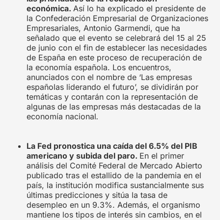
económica.
Así lo ha explicado el presidente de
la Confederación Empresarial de Organizaciones
Empresariales, Antonio Garmendi, que ha
señalado que el evento se celebrará del 15 al 25
de junio con el fin de establecer las necesidades
de España en este proceso de recuperación de
la economía española. Los encuentros,
anunciados con el nombre de ‘Las empresas
españolas liderando el futuro’, se dividirán por
temáticas y contarán con la representación de
algunas de las empresas más destacadas de la
economía nacional
.
La Fed pronostica una caída del 6.5% del PIB
americano y subida del paro.
En el primer
análisis del Comité Federal de Mercado Abierto
publicado tras el estallido de la pandemia en el
país, la institución modifica sustancialmente sus
últimas predicciones y sitúa la tasa de
desempleo en un 9.3%. Además, el organismo
mantiene los tipos de interés sin cambios, en el