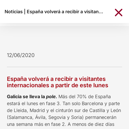
Noticias
|
España volverá a recibir a visitantes internacionales a partir de este lunes
12/06/2020
España volverá a recibir a visitantes
internacionales a partir de este lunes
Galicia se lleva la
pole
.
Más del 70% de España
estará el lunes en fase 3. Tan solo Barcelona y parte
de Lleida, Madrid y el cinturón sur de Castilla y León
(Salamanca, Ávila, Segovia y Soria) permanecerán
una semana más en fase 2. A menos de diez días