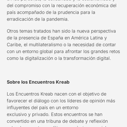
del c
ompromiso con la recuperación económica del
país acompañado de la prudencia para la
erradicación de la pandemia
.
Otros temas
tratados
han sido
la nueva perspectiva
de la presencia de España en América Latina y
Caribe, el
multilateralismo
o
la necesidad de contar
con un entorno global para afrontar los grandes retos
como la digitalización o la transformación digital
.
Sobre los Encuentros Kreab
Los Encuentros Kreab nacen con el objetivo de
favorecer el diálogo con los líderes de opinión más
influyentes del país en un entorno
exclusivo
y
privado. Estos encuentros se han
convertido en una tribuna de debate y reflexión