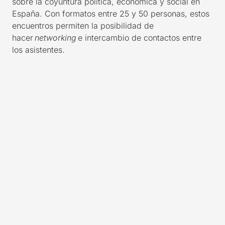
sobre la coyuntura política, económica y social en
España. Con formatos entre 25 y 50 personas, estos
encuentros permiten la posibilidad de
hacer
networking
e intercambio de contactos entre
los asistentes.