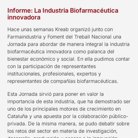
Informe: La Industria Biofarmacéutica
innovadora
Hace unas semanas Kreab organizó junto con
Farmaindustria y Foment del Treball Nacional una
Jornada para abordar de manera integral la industria
biofarmacéutica innovadora como palanca del
bienestar económico y social. En ella pudimos contar
con la participación de representantes
institucionales, profesionales, expertos y
representantes de compañías biofarmacéuticas.
Esta Jornada sirvió para poner en valor la
importancia de esta industria, que ha demostrado ser
uno de los principales motores de crecimiento en
Cataluña y una apuesta por la colaboración público-
privada. De la misma manera, se pudo debatir sobre
los retos del sector en materia de investigación,