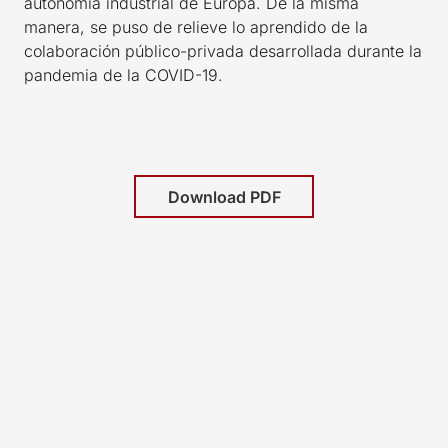
autonomía industrial de Europa. De la misma
manera, se puso de relieve lo aprendido de la
colaboración público-privada desarrollada durante la
pandemia de la COVID-19.
Download PDF