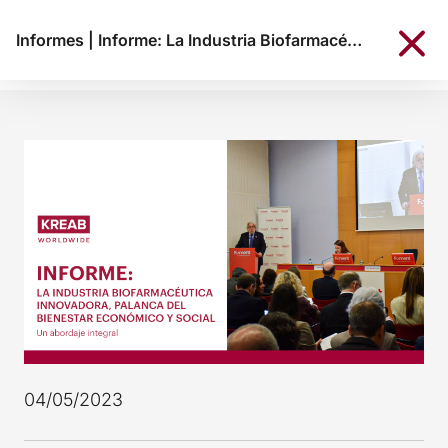
Informes
|
Informe: La Industria Biofarmacéutica innovadora
04/05/2023