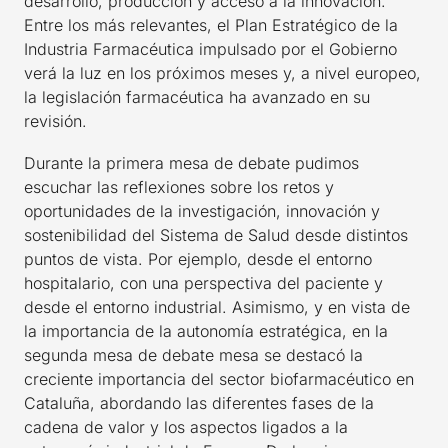
desarrollo, producción y acceso a la innovación.
Entre los más relevantes, el Plan Estratégico de la
Industria Farmacéutica impulsado por el Gobierno
verá la luz en los próximos meses y, a nivel europeo,
la legislación farmacéutica ha avanzado en su
revisión.
Durante la primera mesa de debate pudimos
escuchar las reflexiones sobre los retos y
oportunidades de la investigación, innovación y
sostenibilidad del Sistema de Salud desde distintos
puntos de vista. Por ejemplo, desde el entorno
hospitalario, con una perspectiva del paciente y
desde el entorno industrial. Asimismo, y en vista de
la importancia de la autonomía estratégica, en la
segunda mesa de debate mesa se destacó la
creciente importancia del sector biofarmacéutico en
Cataluña, abordando las diferentes fases de la
cadena de valor y los aspectos ligados a la