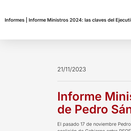
Informes
|
Informe Ministros 2024: las claves del Ejecu
21/11/2023
Informe Mini
de Pedro Sá
El pasado 17 de noviembre Pedro 