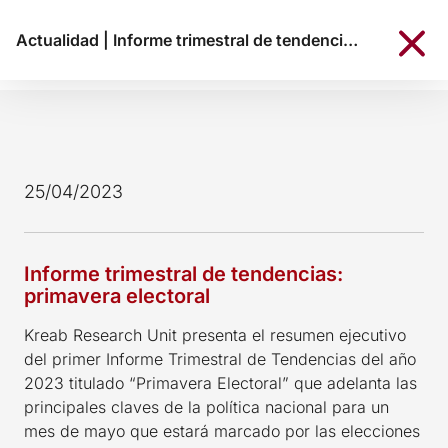
Actualidad
|
Informe trimestral de tendencias: primavera electoral
25/04/2023
Informe trimestral de tendencias:
primavera electoral
Kreab Research Unit presenta el resumen ejecutivo
del primer Informe Trimestral de Tendencias del año
2023 titulado “Primavera Electoral” que adelanta las
principales claves de la política nacional para un
mes de mayo que estará marcado por las elecciones