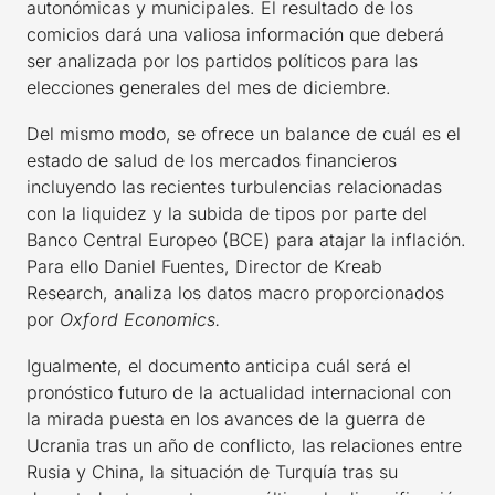
autonómicas y municipales. El resultado de los
comicios dará una valiosa información que deberá
ser analizada por los partidos políticos para las
elecciones generales del mes de diciembre.
Del mismo modo, se ofrece un balance de cuál es el
estado de salud de los mercados financieros
incluyendo las recientes turbulencias relacionadas
con la liquidez y la subida de tipos por parte del
Banco Central Europeo (BCE) para atajar la inflación.
Para ello Daniel Fuentes, Director de Kreab
Research, analiza los datos macro proporcionados
por
Oxford Economics.
Igualmente, el documento anticipa cuál será el
pronóstico futuro de la actualidad internacional con
la mirada puesta en los avances de la guerra de
Ucrania tras un año de conflicto, las relaciones entre
Rusia y China, la situación de Turquía tras su