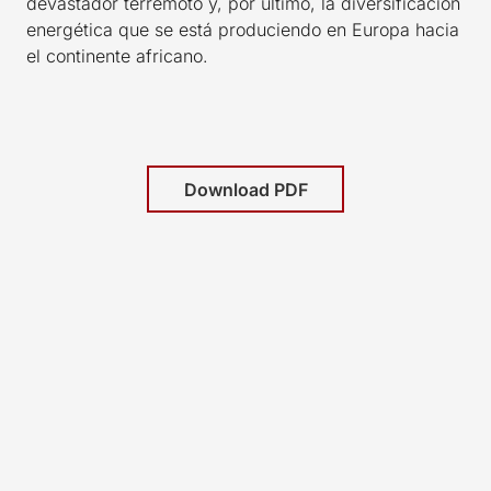
devastador terremoto y, por último, la diversificación
energética que se está produciendo en Europa hacia
el continente africano.
Download PDF