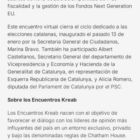
fiscalidad y la gestión de los Fondos Next Generation
EU.
Este encuentro virtual cierra el ciclo dedicado a las
elecciones catalanas, inaugurado el pasado 13 de
enero por la Secretaria General de Ciudadanos,
Marina Bravo. También ha participado Albert
Castellanos, Secretario General del departamento de
Vicepresidencia y Economía y Hacienda de la
Generalitat de Catalunya, en representación de
Esquerra Republicana de Catalunya, y Alicia Romero,
diputada
del Parlament de Catalunya por el PSC.
Sobre los Encuentros Kreab
Los Encuentros Kreab nacen con el objetivo de
favorecer el diálogo con los líderes de opinión más
influyentes del país en un entorno exclusivo, privado
y bajo las denominadas reglas de Chatham House.