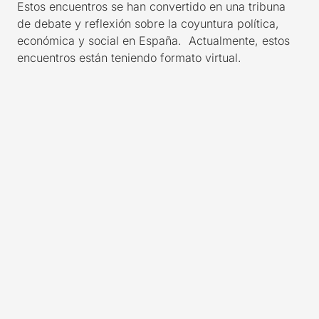
Estos encuentros se han convertido en una tribuna
de debate y reflexión sobre la coyuntura política,
económica y social en España.
Actualmente, estos
encuentros están teniendo formato virtual.