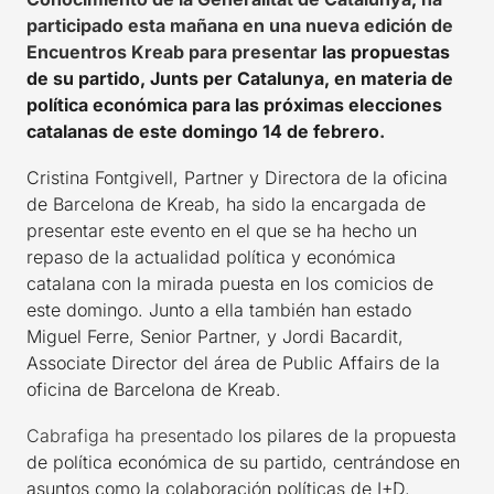
participado esta mañana en una nueva edición de
Encuentros Kreab para
presentar
las propuestas
de su partido, Junts per Catalunya, en materia de
política económica para las próximas elecciones
catalanas de este domingo 14 de febrero
.
Cristina Fontgivell, Partner y Directora de la oficina
de Barcelona de Kreab, ha sido la encargada de
presentar este evento en el que se ha hecho un
repaso de la actualidad política y económica
catalana con la mirada puesta en los comicios de
este domingo. Junto a ella también han estado
Miguel Ferre, Senior Partner, y Jordi Bacardit,
Associate Director del área de Public Affairs de la
oficina de Barcelona de Kreab.
Cabrafiga ha presentado
los pilares de la propuesta
de política económica de su partido, centrándose en
asuntos como la colaboración políticas de I+D,