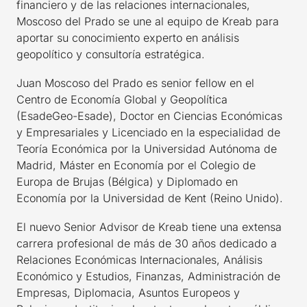
financiero y de las relaciones internacionales,
Moscoso del Prado se une al equipo de Kreab para
aportar su conocimiento experto en análisis
geopolítico y consultoría estratégica.
Juan Moscoso del Prado es senior fellow en el
Centro de Economía Global y Geopolítica
(EsadeGeo-Esade), Doctor en Ciencias Económicas
y Empresariales y Licenciado en la especialidad de
Teoría Económica por la Universidad Autónoma de
Madrid, Máster en Economía por el Colegio de
Europa de Brujas (Bélgica) y Diplomado en
Economía por la Universidad de Kent (Reino Unido).
El nuevo Senior Advisor de Kreab tiene una extensa
carrera profesional de más de 30 años dedicado a
Relaciones Económicas Internacionales, Análisis
Económico y Estudios, Finanzas, Administración de
Empresas, Diplomacia, Asuntos Europeos y