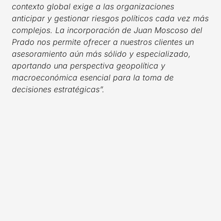
contexto global exige a las organizaciones
anticipar y gestionar riesgos políticos cada vez más
complejos. La incorporación de Juan Moscoso del
Prado nos permite ofrecer a nuestros clientes un
asesoramiento aún más sólido y especializado,
aportando una perspectiva geopolítica y
macroeconómica esencial para la toma de
decisiones estratégicas”.