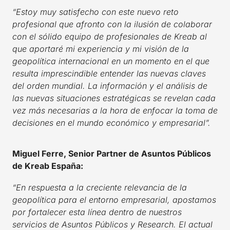
“Estoy muy satisfecho con este nuevo reto
profesional que afronto con la ilusión de colaborar
con el sólido equipo de profesionales de Kreab al
que aportaré mi experiencia y mi visión de la
geopolítica internacional en un momento en el que
resulta imprescindible entender las nuevas claves
del orden mundial. La información y el análisis de
las nuevas situaciones estratégicas se revelan cada
vez más necesarias a la hora de enfocar la toma de
decisiones en el mundo económico y empresarial”.
Miguel Ferre, Senior Partner de Asuntos Públicos
de Kreab España:
“En respuesta a la creciente relevancia de la
geopolítica para el entorno empresarial, apostamos
por fortalecer esta línea dentro de nuestros
servicios de Asuntos Públicos y Research. El actual