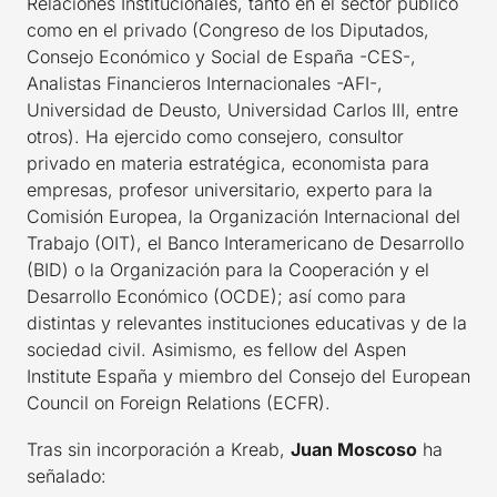
Relaciones Institucionales, tanto en el sector público
como en el privado (Congreso de los Diputados,
Consejo Económico y Social de España -CES-,
Analistas Financieros Internacionales -AFI-,
Universidad de Deusto, Universidad Carlos III, entre
otros). Ha ejercido como consejero, consultor
privado en materia estratégica, economista para
empresas, profesor universitario, experto para la
Comisión Europea, la Organización Internacional del
Trabajo (OIT), el Banco Interamericano de Desarrollo
(BID) o la Organización para la Cooperación y el
Desarrollo Económico (OCDE); así como para
distintas y relevantes instituciones educativas y de la
sociedad civil. Asimismo, es fellow del Aspen
Institute España y miembro del Consejo del European
Council on Foreign Relations (ECFR).
Tras sin incorporación a Kreab,
Juan Moscoso
ha
señalado: