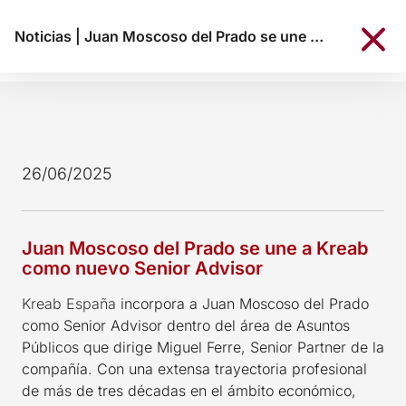
Noticias
|
Juan Moscoso del Prado se une a Kreab como nuevo Senior Advisor
26/06/2025
Juan Moscoso del Prado se une a Kreab
como nuevo Senior Advisor
Kreab España
incorpora a Juan Moscoso del Prado
como Senior Advisor dentro del área de Asuntos
Públicos que dirige Miguel Ferre, Senior Partner de la
compañía. Con una extensa trayectoria profesional
de más de tres décadas en el ámbito económico,