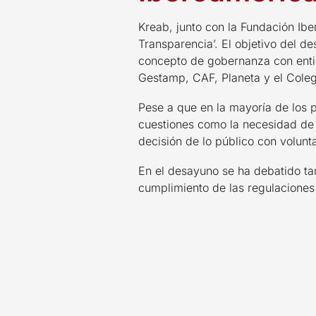
Kreab, junto con la Fundación Ib
Transparencia’. El objetivo del d
concepto de gobernanza con entid
Gestamp, CAF, Planeta y el Coleg
Pese a que en la mayoría de los
cuestiones como la necesidad de 
decisión de lo público con volunt
En el desayuno se ha debatido ta
cumplimiento de las regulaciones