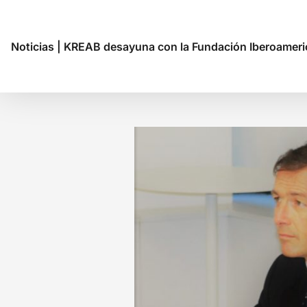
Noticias
|
KREAB desayuna con la Fundación Iberoameri