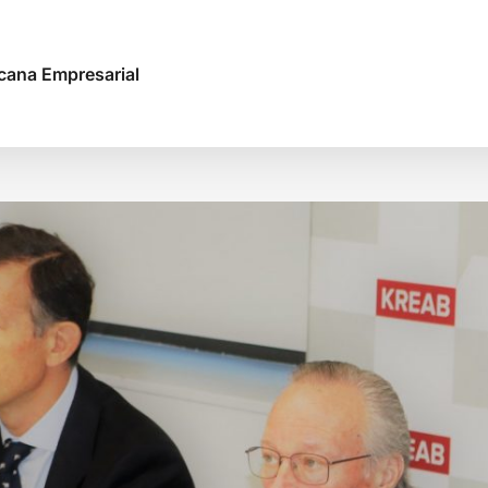
cana Empresarial