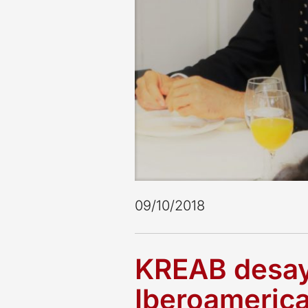
09/10/2018
KREAB desay
Iberoamerica