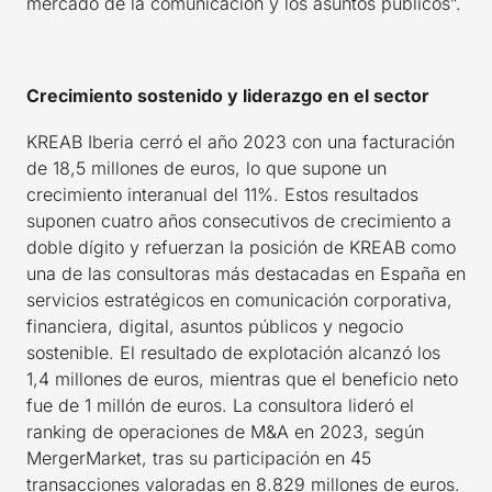
mercado de la comunicación y los asuntos públicos”.
Crecimiento sostenido y liderazgo en el sector
KREAB Iberia cerró el año 2023 con una facturación
de 18,5 millones de euros, lo que supone un
crecimiento interanual del 11%. Estos resultados
suponen cuatro años consecutivos de crecimiento a
doble dígito y refuerzan la posición de KREAB como
una de las consultoras más destacadas en España en
servicios estratégicos en comunicación corporativa,
financiera, digital, asuntos públicos y negocio
sostenible. El resultado de explotación alcanzó los
1,4 millones de euros, mientras que el beneficio neto
fue de 1 millón de euros. La consultora lideró el
ranking de operaciones de M&A en 2023, según
MergerMarket, tras su participación en 45
transacciones valoradas en 8.829 millones de euros.