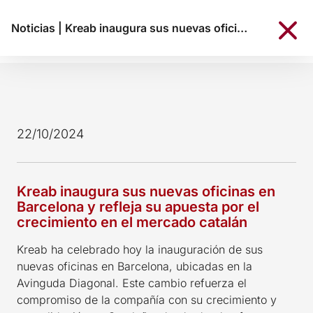
Noticias
|
Kreab inaugura sus nuevas oficinas en Barcelona y refleja su apuesta por el crecimiento en el mercado catalán
22/10/2024
Kreab inaugura sus nuevas oficinas en
Barcelona y refleja su apuesta por el
crecimiento en el mercado catalán
Kreab ha celebrado hoy la inauguración de sus
nuevas oficinas en Barcelona, ubicadas en la
Avinguda Diagonal. Este cambio refuerza el
compromiso de la compañía con su crecimiento y