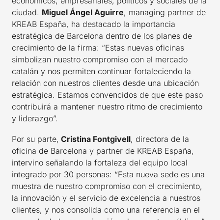
económicos, empresariales, políticos y sociales de la
ciudad.
Miguel Ángel Aguirre
, managing partner de
KREAB España, ha destacado la importancia
estratégica de Barcelona dentro de los planes de
crecimiento de la firma: “Estas nuevas oficinas
simbolizan nuestro compromiso con el mercado
catalán y nos permiten continuar fortaleciendo la
relación con nuestros clientes desde una ubicación
estratégica. Estamos convencidos de que este paso
contribuirá a mantener nuestro ritmo de crecimiento
y liderazgo”.
Por su parte,
Cristina Fontgivell
, directora de la
oficina de Barcelona y partner de KREAB España,
intervino señalando la fortaleza del equipo local
integrado por 30 personas: “Esta nueva sede es una
muestra de nuestro compromiso con el crecimiento,
la innovación y el servicio de excelencia a nuestros
clientes, y nos consolida como una referencia en el