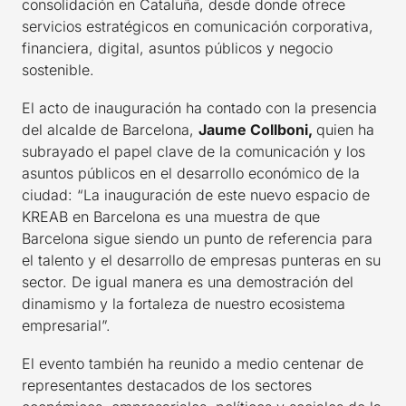
consolidación en Cataluña, desde donde ofrece
servicios estratégicos en comunicación corporativa,
financiera, digital, asuntos públicos y negocio
sostenible.
El acto de inauguración ha contado con la presencia
del alcalde de Barcelona,
Jaume Collboni,
quien ha
subrayado el papel clave de la comunicación y los
asuntos públicos en el desarrollo económico de la
ciudad: “La inauguración de este nuevo espacio de
KREAB en Barcelona es una muestra de que
Barcelona sigue siendo un punto de referencia para
el talento y el desarrollo de empresas punteras en su
sector. De igual manera es una demostración del
dinamismo y la fortaleza de nuestro ecosistema
empresarial”.
El evento también ha reunido a medio centenar de
representantes destacados de los sectores