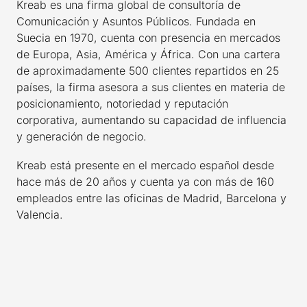
Kreab es una firma global de consultoría de
Comunicación y Asuntos Públicos. Fundada en
Suecia en 1970, cuenta con presencia en mercados
de Europa, Asia, América y África. Con una cartera
de aproximadamente 500 clientes repartidos en 25
países, la firma asesora a sus clientes en materia de
posicionamiento, notoriedad y reputación
corporativa, aumentando su capacidad de influencia
y generación de negocio.
Kreab está presente en el mercado español desde
hace más de 20 años y cuenta ya con más de 160
empleados entre las oficinas de Madrid, Barcelona y
Valencia.