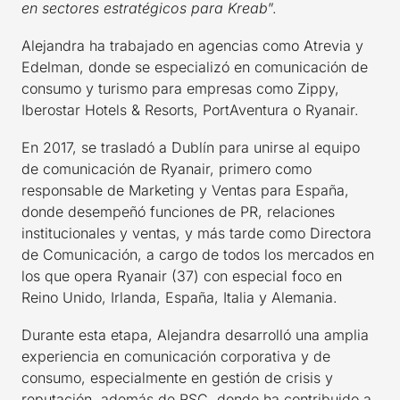
en sectores estratégicos para Kreab
”.
Alejandra ha trabajado en agencias como Atrevia y
Edelman, donde se especializó en comunicación de
consumo y turismo para empresas como Zippy,
Iberostar Hotels & Resorts, PortAventura o Ryanair.
En 2017, se trasladó a Dublín para unirse al equipo
de comunicación de Ryanair, primero como
responsable de Marketing y Ventas para España,
donde desempeñó funciones de PR, relaciones
institucionales y ventas, y más tarde como Directora
de Comunicación, a cargo de todos los mercados en
los que opera Ryanair (37) con especial foco en
Reino Unido, Irlanda, España, Italia y Alemania.
Durante esta etapa, Alejandra desarrolló una amplia
experiencia en comunicación corporativa y de
consumo, especialmente en gestión de crisis y
reputación, además de RSC, donde ha contribuido a