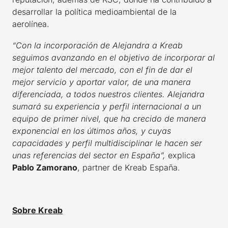
desarrollar la política medioambiental de la
aerolínea.
“Con la incorporación de Alejandra a Kreab
seguimos avanzando en el objetivo de incorporar al
mejor talento del mercado, con el fin de dar el
mejor servicio y aportar valor, de una manera
diferenciada, a todos nuestros clientes. Alejandra
sumará su experiencia y perfil internacional a un
equipo de primer nivel, que ha crecido de manera
exponencial en los últimos años, y cuyas
capacidades y perfil multidisciplinar le hacen ser
unas referencias del sector en España”,
explica
Pablo Zamorano
, partner de Kreab España.
Sobre Kreab