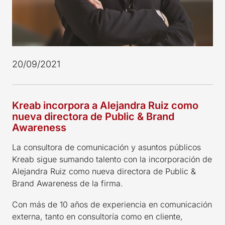
20/09/2021
Kreab incorpora a Alejandra Ruiz como
nueva directora de Public & Brand
Awareness
La consultora de comunicación y asuntos públicos
Kreab sigue sumando talento con la incorporación de
Alejandra Ruiz como nueva directora de Public &
Brand Awareness de la firma.
Con más de 10 años de experiencia en comunicación
externa, tanto en consultoría como en cliente,