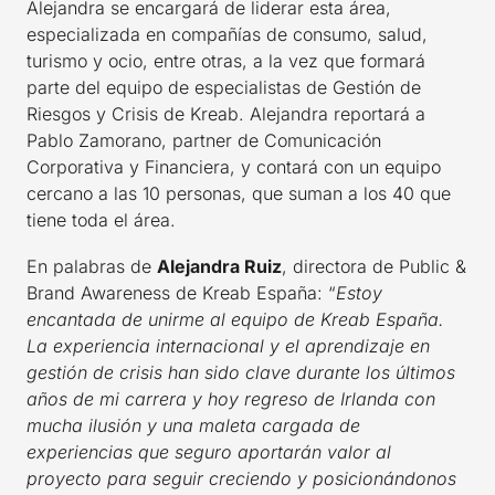
Alejandra se encargará de liderar esta área,
especializada en compañías de consumo, salud,
turismo y ocio, entre otras, a la vez que formará
parte del equipo de especialistas de Gestión de
Riesgos y Crisis de Kreab. Alejandra reportará a
Pablo Zamorano, partner de Comunicación
Corporativa y Financiera, y contará con un equipo
cercano a las 10 personas, que suman a los 40 que
tiene toda el área.
En palabras de
Alejandra Ruiz
, directora de Public &
Brand Awareness de Kreab España: “
Estoy
encantada de unirme al equipo de Kreab España.
La experiencia internacional y el aprendizaje en
gestión de crisis han sido clave durante los últimos
años de mi carrera y hoy regreso de Irlanda con
mucha ilusión y una maleta cargada de
experiencias que seguro aportarán valor al
proyecto para seguir creciendo y posicionándonos