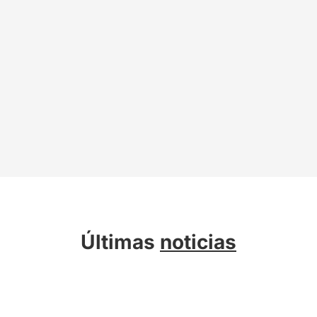
Últimas
noticias
Sobre Kreab