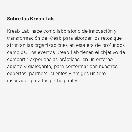
Sobre los Kreab Lab
Kreab Lab nace como laboratorio de innovación y
transformación de Kreab para abordar los retos que
afrontan las organizaciones en esta era de profundos
cambios. Los eventos Kreab Lab tienen el objetivo de
compartir experiencias prácticas, en un entorno
abierto y dialogante, para conformar con nuestros
expertos, partners, clientes y amigos un foro
inspirador para los participantes.