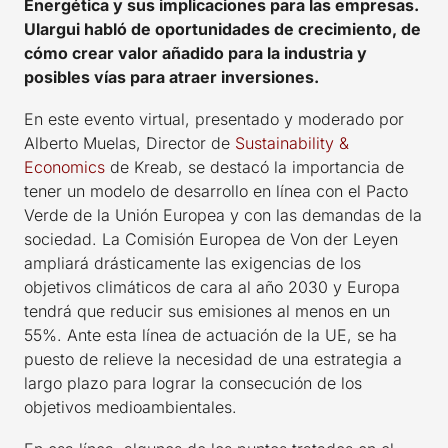
Energética y sus implicaciones para las empresas.
Ulargui habló de oportunidades de crecimiento, de
cómo crear valor añadido para la industria y
posibles vías para atraer inversiones.
En este evento virtual, presentado y moderado por
Alberto Muelas, Director de
Sustainability &
Economics
de Kreab, se destacó la importancia de
tener un modelo de desarrollo en línea con el Pacto
Verde de la Unión Europea y con las demandas de la
sociedad. La Comisión Europea de Von der Leyen
ampliará drásticamente las exigencias de los
objetivos climáticos de cara al año 2030 y Europa
tendrá que reducir sus emisiones al menos en un
55%. Ante esta línea de actuación de la UE, se ha
puesto de relieve la necesidad de una estrategia a
largo plazo para lograr la consecución de los
objetivos medioambientales.