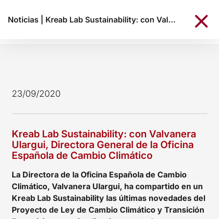
Noticias
|
Kreab Lab Sustainability: con Valvanera Ulargui, Directora General de la Oficina Española de Cambio Climático
23/09/2020
Kreab Lab Sustainability: con Valvanera
Ulargui, Directora General de la Oficina
Española de Cambio Climático
La Directora de la Oficina Española de Cambio
Climático, Valvanera Ulargui, ha compartido en un
Kreab Lab Sustainability las últimas novedades del
Proyecto de Ley de Cambio Climático y Transición