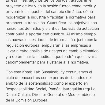
En esa línea, algunos de los puntos tratados en el
proyecto de ley y en la sesión fueron cómo medir y
prevenir los impactos del cambio climático, cómo
modernizar la industria y facilitar la normativa para
promover la transición. Cuantificar los objetivos con
horizontes definidos y clarificar las vías de actuación
contribuirá a aportar certidumbre. Al mismo tiempo,
las nuevas necesidades de información, junto con la
regulación europea, empujarán a las empresas a
llevar a cabo análisis de riesgos de cambio climático
y a determinar las medidas que tendrán que llevar a
caboimplementar para ajustarse a la normativa.
Con este Kreab Lab Sustainability continuamos el
ciclo de encuentros con expertos destacados del
ámbito de la sostenibilidad como el experto en
Responsabilidad Social, Ramón JaureguiJáuregui o
Daniel Calleja, Director General de Medioambiente
de la Comisión Europea.