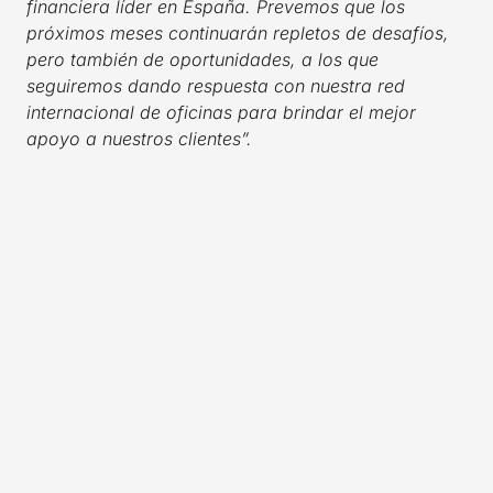
financiera líder en España. Prevemos que los
próximos meses continuarán repletos de desafíos,
pero también de oportunidades, a los que
seguiremos dando respuesta con nuestra red
internacional de oficinas para brindar el mejor
apoyo a nuestros clientes”.