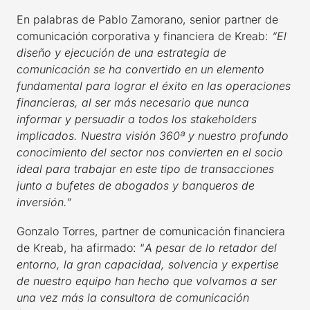
En palabras de Pablo Zamorano, senior partner de
comunicación corporativa y financiera de Kreab:
“El
diseño y ejecución de una estrategia de
comunicación se ha convertido en un elemento
fundamental para lograr el éxito en las operaciones
financieras, al ser más necesario que nunca
informar y persuadir a todos los stakeholders
implicados. Nuestra visión 360ª y nuestro profundo
conocimiento del sector nos convierten en el socio
ideal para trabajar en este tipo de transacciones
junto a bufetes de abogados y banqueros de
inversión.”
Gonzalo Torres, partner de comunicación financiera
de Kreab, ha afirmado: “
A pesar de lo retador del
entorno, la gran capacidad, solvencia y expertise
de nuestro equipo han hecho que volvamos a ser
una vez más la consultora de comunicación