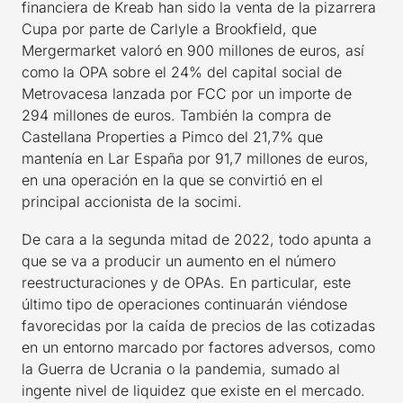
financiera de Kreab han sido la venta de la pizarrera
Cupa por parte de Carlyle a Brookfield, que
Mergermarket valoró en 900 millones de euros, así
como la OPA sobre el 24% del capital social de
Metrovacesa lanzada por FCC por un importe de
294 millones de euros. También la compra de
Castellana Properties a Pimco del 21,7% que
mantenía en Lar España por 91,7 millones de euros,
en una operación en la que se convirtió en el
principal accionista de la socimi.
De cara a la segunda mitad de 2022, todo apunta a
que se va a producir un aumento en el número
reestructuraciones y de OPAs. En particular, este
último tipo de operaciones continuarán viéndose
favorecidas por la caída de precios de las cotizadas
en un entorno marcado por factores adversos, como
la Guerra de Ucrania o la pandemia, sumado al
ingente nivel de liquidez que existe en el mercado.