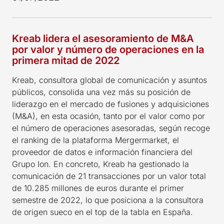
Kreab lidera el asesoramiento de M&A
por valor y número de operaciones en la
primera mitad de 2022
Kreab, consultora global de comunicación y asuntos
públicos, consolida una vez más su posición de
liderazgo en el mercado de fusiones y adquisiciones
(M&A), en esta ocasión, tanto por el valor como por
el número de operaciones asesoradas, según recoge
el ranking de la plataforma Mergermarket, el
proveedor de datos e información financiera del
Grupo Ion. En concreto, Kreab ha gestionado la
comunicación de 21 transacciones por un valor total
de 10.285 millones de euros durante el primer
semestre de 2022, lo que posiciona a la consultora
de origen sueco en el top de la tabla en España.