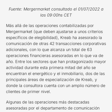
Fuente: Mergermarket consultado el 01/07/2022 a
las 09:00hs CET
Más allá de las operaciones contabilizadas por
Mergermarket (que deben ajustarse a unos criterios
específicos de elegibilidad), Kreab ha asesorado la
comunicación de otras 42 transacciones corporativas
adicionales, con lo que alcanza un total de 63
operaciones financieras asesoradas en lo que va de
año. Entre los sectores que han protagonizado mayor
actividad durante esta primera mitad del año se
encuentran el energético y el inmobiliario, dos de las
principales áreas de especialización de Kreab, y
donde la consultora cuenta con un amplio número de
clientes de primer nivel.
Algunas de las operaciones más destacadas
asesoradas por el departamento de comunicación